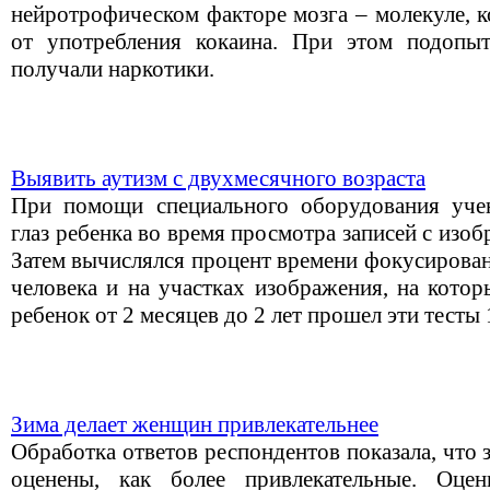
нейротрофическом факторе мозга – молекуле, к
от употребления кокаина. При этом подопы
получали наркотики.
Выявить аутизм с двухмесячного возраста
При помощи специального оборудования уче
глаз ребенка во время просмотра записей с изо
Затем вычислялся процент времени фокусирован
человека и на участках изображения, на кото
ребенок от 2 месяцев до 2 лет прошел эти тесты 
Зима делает женщин привлекательнее
Обработка ответов респондентов показала, чт
оценены, как более привлекательные. Оцен