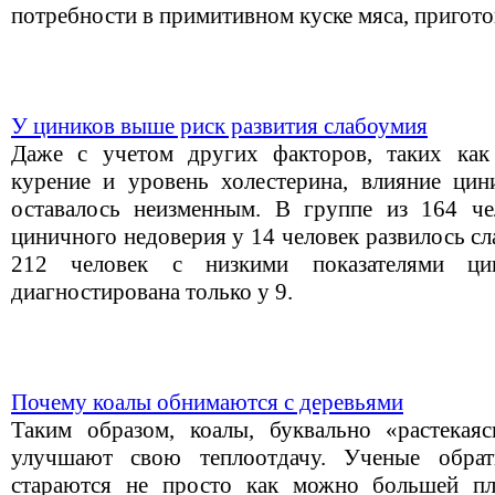
потребности в примитивном куске мяса, пригото
У циников выше риск развития слабоумия
Даже с учетом других факторов, таких как 
курение и уровень холестерина, влияние цин
оставалось неизменным. В группе из 164 че
циничного недоверия у 14 человек развилось сл
212 человек с низкими показателями ци
диагностирована только у 9.
Почему коалы обнимаются с деревьями
Таким образом, коалы, буквально «растекаяс
улучшают свою теплоотдачу. Ученые обрат
стараются не просто как можно большей п