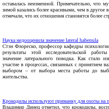
оставалась неизменной. Примечательно, что м
зимой казались более красивыми, чем в другое 
отмечали, что их отношения становятся более с
Наука недооценила значение lateral habenula
Стэн Флореско, профессор кафедры психологии
результаты этой исследовательской работы
значение латерального поводка. Как стало из
участие в процессах, связанных с принятием в
выбором – от выбора места работы до выб
жительства.
Крокодилы используют приманку для охоты на 
Владимир Динец отметил, что крокодилы, вос