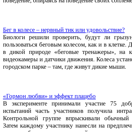
поведение, опираясь на поведение своих соплем
Бег в колесе – нервный тик или удовольствие?
Биологи решили проверить, будут ли грызу
пользоваться беговым колесом, как и в клетке. 
в дикой природе «беговые тренажеры», на 
видеокамеры и датчики движения. Колеса устан
городском парке – там, где живут дикие мыши.
«Гормон любви» и эффект плацебо
В эксперименте принимали участие 75 доб
испытаний часть участников получила интра
Контрольной группе впрыскивали обычный 
Затем каждому участнику нанесли на предплеч