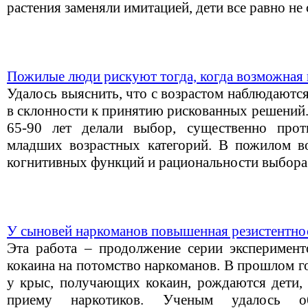
растения заменяли имитацией, дети все равно не 
Пожилые люди рискуют тогда, когда возможная 
Удалось выяснить, что с возрастом наблюдаютс
в склонности к принятию рискованных решений
65-90 лет делали выбор, существенно про
младших возрастных категорий. В пожилом в
когнитивных функций и рациональности выбора
У сыновей наркоманов повышенная резистентнос
Эта работа – продолжение серии эксперимент
кокаина на потомство наркоманов. В прошлом г
у крыс, получающих кокаин, рождаются дети,
приему наркотиков. Ученым удалось о