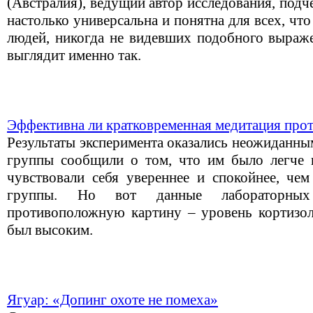
(Австралия), ведущий автор исследования, подче
настолько универсальна и понятна для всех, чт
людей, никогда не видевших подобного выраже
выглядит именно так.
Эффективна ли кратковременная медитация прот
Результаты эксперимента оказались неожиданны
группы сообщили о том, что им было легче п
чувствовали себя увереннее и спокойнее, чем
группы. Но вот данные лабораторных 
противоположную картину – уровень кортизол
был высоким.
Ягуар: «Допинг охоте не помеха»