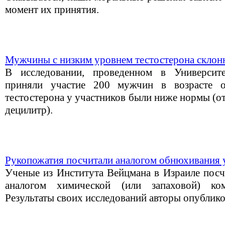
момент их принятия.
Мужчины с низким уровнем тестостерона склон
В исследовании, проведенном в Университ
приняли участие 200 мужчин в возрасте 
тестостерона у участников были ниже нормы (о
децилитр).
Рукопожатия посчитали аналогом обнюхивания
Ученые из Института Вейцмана в Израиле посч
аналогом химической (или запаховой) к
Результаты своих исследований авторы опублико