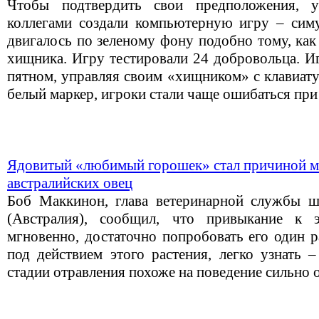
Чтобы подтвердить свои предположения, 
коллегами создали компьютерную игру – симу
двигалось по зеленому фону подобно тому, как
хищника. Игру тестировали 24 добровольца. И
пятном, управляя своим «хищником» с клавиату
белый маркер, игроки стали чаще ошибаться при
Ядовитый «любимый горошек» стал причиной м
австралийских овец
Боб Маккинон, глава ветеринарной службы
(Австралия), сообщил, что привыкание к 
мгновенно, достаточно попробовать его один р
под действием этого растения, легко узнать 
стадии отравления похоже на поведение сильно 