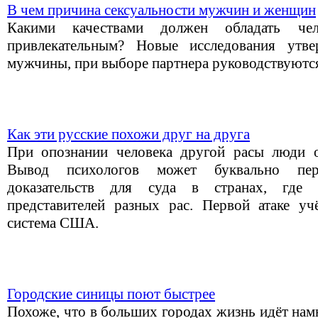
В чем причина сексуальности мужчин и женщин
Какими качествами должен обладать че
привлекательным? Новые исследования утв
мужчины, при выборе партнера руководствуютс
Как эти русские похожи друг на друга
При опознании человека другой расы люди 
Вывод психологов может буквально пер
доказательств для суда в странах, где
представителей разных рас. Первой атаке уч
система США.
Городские синицы поют быстрее
Похоже, что в больших городах жизнь идёт нам