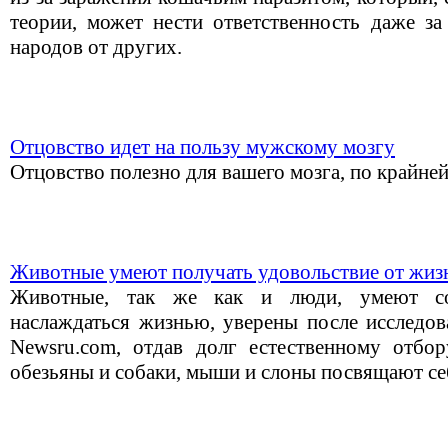
теории, может нести ответственность даже за
народов от других.
Отцовство идет на пользу мужскому мозгу
Отцовство полезно для вашего мозга, по крайней 
Животные умеют получать удовольствие от жиз
Животные, так же как и люди, умеют соз
наслаждаться жизнью, уверены после исследов
Newsru.com, отдав долг естественному отбо
обезьяны и собаки, мыши и слоны посвящают се