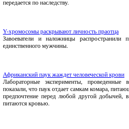
передается по наследству.
Y-хромосомы раскрывают личность праотца
Завоеватели и наложницы распространили 
единственного мужчины.
Африканский паук жаждет человеческой крови
Лабораторные эксперименты, проведенные 
показали, что паук отдает самкам комара, пита
предпочтение перед любой другой добычей, в
питаются кровью.