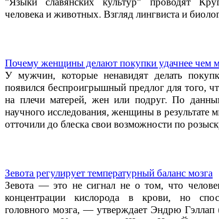
"Языки славянских культур" проводят Кру
человека и животных. Взгляд лингвиста и биолог
Почему женщины делают покупки удачнее чем
У мужчин, которые ненавидят делать покупк
появился беспроигрышный предлог для того, чт
на плечи матерей, жен или подруг. По данны
научного исследования, женщины в результате 
отточили до блеска свои возможности по розыск
Зевота регулирует температурный баланс мозга
Зевота — это не сигнал не о том, что челове
концентрации кислорода в крови, но спос
головного мозга, — утверждает Эндрю Гэллап 