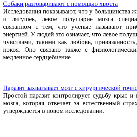
Собаки разговаривают с помощью хвоста
Исследования показывают, что у большинства ж
и лягушек, левое полушарие мозга специа
связанном с тем, что ученые называют пр
энергией. У людей это означает, что левое полу
чувствами, такими как любовь, привязанность
покоя. Оно связано также с физиологически
медленное сердцебиение.
Паразит захватывает мозг с хирургической точн
Простой паразит контролирует судьбу крыс и 
мозга, которая отвечает за естественный стр
утверждается в новом исследовании.