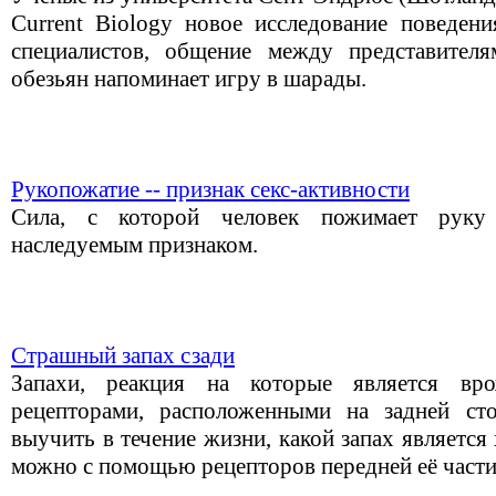
Current Biology новое исследование поведен
специалистов, общение между представителя
обезьян напоминает игру в шарады.
Рукопожатие -- признак секс-активности
Сила, с которой человек пожимает руку 
наследуемым признаком.
Страшный запах сзади
Запахи, реакция на которые является вро
рецепторами, расположенными на задней ст
выучить в течение жизни, какой запах является
можно с помощью рецепторов передней её части