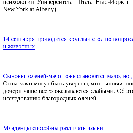
психологии Университета Штата Нью-Йорк в Ол
New York at Albany).
14 сентября проводится круглый стол по вопро
и животных
Сыновья оленей-мачо тоже становятся мачо, но 
Отцы-мачо могут быть уверены, что сыновья пой
дочери чаще всего оказываются слабыми. Об эт
исследованию благородных оленей.
Младенцы способны различать языки