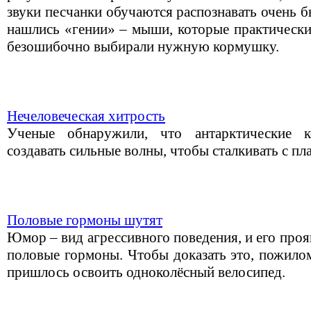
звуки песчанки обучаются распознавать очень 
нашлись «гении» – мыши, которые практически 
безошибочно выбирали нужную кормушку.
Нечеловеческая хитрость
Ученые обнаружили, что антарктические к
создавать сильные волны, чтобы сталкивать с пл
Половые гормоны шутят
Юмор – вид агрессивного поведения, и его про
половые гормоны. Чтобы доказать это, пожило
пришлось освоить одноколёсный велосипед.