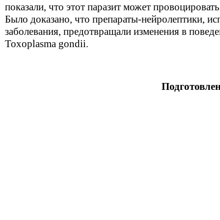
показали, что этот паразит может провоцироват
Было доказано, что препараты-нейролептики, ис
заболевания, предотвращали изменения в повед
Toxoplasma gondii.
Подготовле