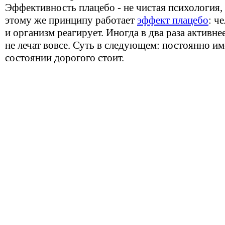
Эффективность плацебо - не чистая психология,
этому же принципу работает
эффект плацебо
: ч
и организм реагирует. Иногда в два раза активне
не лечат вовсе. Суть в следующем: постоянно и
состоянии дорогого стоит.