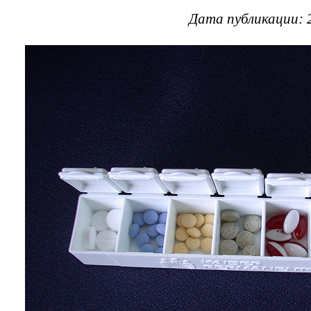
Дата публикации: 