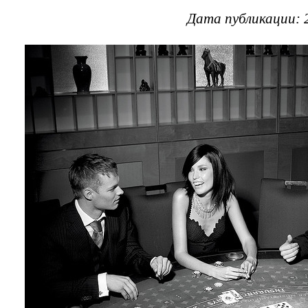
Дата публикации: 