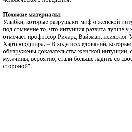
Похожие материалы:
Улыбки, которые разрушают миф о женской инту
под сомнение то, что интуиция развита лучше
у
отмечает профессор Ричард Вайзман, психолог 
Хартфордшира. – В ходе исследований, которые
обнаружены доказательства женской интуиции, 
мужчины, вероятно, стали больше ладить со сво
стороной".