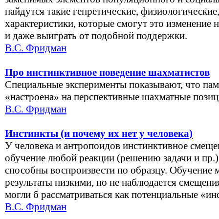
найдутся такие генретические, физиологические
характеристики, которые смогут это изменение 
и даже выиграть от подобной поддержки.
В.С. Фридман
Про инстинктивное поведение шахматистов
Специальные эксперименты показывают, что па
«настроена» на перспективные шахматные позиц
В.С. Фридман
Инстинкты (и почему их нет у человека)
У человека и антропоидов инстинктивное смеще
обучение любой реакции (решению задачи и пр.
способны воспроизвести по образцу. Обучение м
результаты низкими, но не наблюдается смещени
могли б рассматриваться как потенциальные «ин
В.С. Фридман