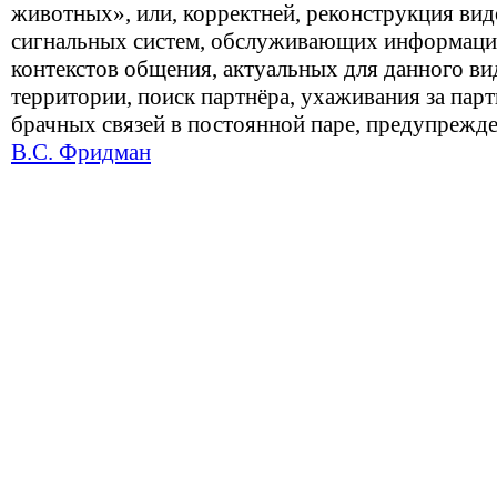
животных», или, корректней, реконструкция ви
сигнальных систем, обслуживающих информаци
контекстов общения, актуальных для данного ви
территории, поиск партнёра, ухаживания за пар
брачных связей в постоянной паре, предупрежде
В.С. Фридман