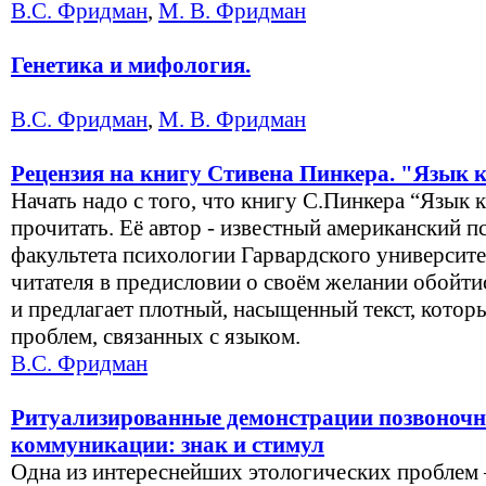
В.С. Фридман
,
М. В. Фридман
Генетика и мифология.
В.С. Фридман
,
М. В. Фридман
Рецензия на книгу Стивена Пинкера. "Язык к
Начать надо с того, что книгу С.Пинкера “Язык 
прочитать. Её автор - известный американский п
факультета психологии Гарвардского университе
читателя в предисловии о своём желании обойти
и предлагает плотный, насыщенный текст, котор
проблем, связанных с языком.
В.С. Фридман
Ритуализированные демонстрации позвоночн
коммуникации: знак и стимул
Одна из интереснейших этологических проблем