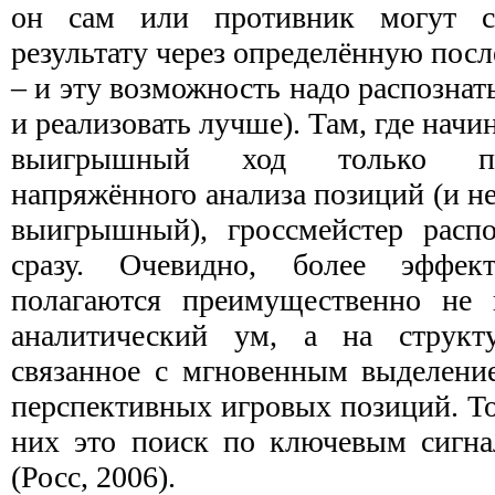
он сам или противник могут с
результату через определённую посл
– и эту возможность надо распознат
и реализовать лучше). Там, где нач
выигрышный ход только пос
напряжённого анализа позиций (и не
выигрышный), гроссмейстер распо
сразу. Очевидно, более эффек
полагаются преимущественно не
аналитический ум, а на структу
связанное с мгновенным выделени
перспективных игровых позиций. То
них это поиск по ключевым сигна
(Росс, 2006).