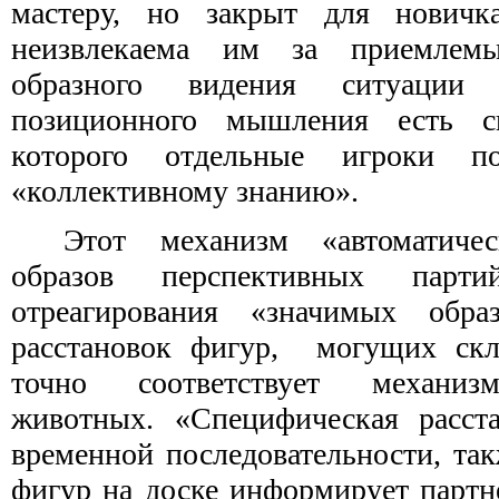
мастеру, но закрыт для новичк
неизвлекаема им за приемлемы
образного видения ситуации 
позиционного мышления есть 
которого отдельные игроки п
«коллективному знанию».
Этот механизм «автоматичес
образов перспективных парт
отреагирования «значимых обра
расстановок фигур,
могущих скл
точно соответствует механиз
животных. «Специфическая расста
временной последовательности, та
фигур на доске информирует партн