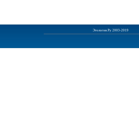
Этология.Ру 2003-2019