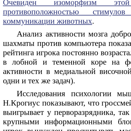
Очевиден изоморфизм эт
противоположностью стимул
коммуникации животных
.
Анализ активности мозга добро
шахматы против компьютера показа
рейтинга игрока постоянно возраста
в лобной и теменной коре на ф
активности в медиальной височно
одни и тех же задач).
Исследования психологии мы
Н.Крогиус показывают, что гроссме
выигрывает у перворазрядника, так
крупными информационными бло
игрок вынужден просчитывать мас