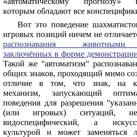
«автоматическому прогнозу» по
которым обладают все конспецифики
Вот это поведение шахматисто
игровых позиций ничем не отличает
распознавания животными з
заключённых в форме демонстраци
Такой же "автоматизм" распознава
общих знаков, проходящий мимо со
отличие в том, что знак, на к
механизм, запускающий оптим
поведения для разрешения "указа
(или игровых) ситуаций, 
видоспецифический, а искусс
культурой и может заменяться 