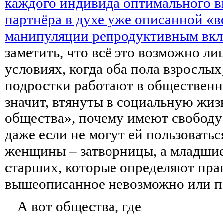
каждого индивида оптимального в
партнёра в духе уже описанной «
манипуляции репродуктивным вк
заметить, что всё это возможно л
условиях, когда оба пола взрослых,
подростки работают в общественн
значит, втянуты в социальную жи
общества», почему имеют свободу
даже если не могут ей пользоватьс
женщины – затворницы, а младши
старших, которые определяют прав
вышеописанное невозможно или п
А вот общества, где