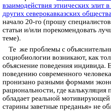
взаимодействия этнических элит в
других северокавказских обществ
начало 20-го (прошу специалистов
статьи и/или порекомендовать лу
теме).
Те же проблемы с объяснитель
социобиологии возникают, как тол
объяснение поведения индивида. Е
поведению современного человека,
пронизано разными формами экон
рациональности, где калькуляция 
обладает реальной мотивирующей 
старины заветные преданья» не о