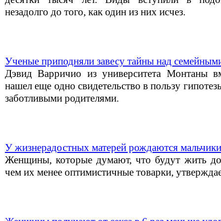
незадолго до того, как один из них исчез.
Ученые приподняли завесу тайны над семейным
Дэвид Варричио из университета Монтаны вм
нашел еще одно свидетельство в пользу гипотез
заботливыми родителями.
У жизнерадостных матерей рождаются мальчик
Женщины, которые думают, что будут жить до
чем их менее оптимистичные товарки, утверждае