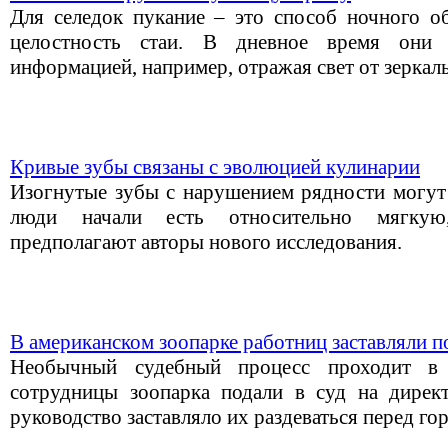
Для селедок пукание – это способ ночного о
целостность стаи. В дневное время они 
информацией, например, отражая свет от зеркал
Кривые зубы связаны с эволюцией кулинарии
Изогнутые зубы с нарушением рядности могут 
люди начали есть относительно мягкую
предполагают авторы нового исследования.
В американском зоопарке работниц заставляли п
Необычный судебный процесс проходит в
сотрудницы зоопарка подали в суд на дирек
руководство заставляло их раздеваться перед го