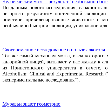
Человеческий мозг – результат "необычайно бы
По данным нового исследования, сложность че
не просто результатом постепенной эволюции.
поистине привилегированные животные с мо
необычайно быстрой эволюции, уникальной для 
Своевременное исследование о пользе алкоголя
Тот же самый механизм мозга, из-за которого
калорийной пищей, вызывает у нас жажду к ал
из Принстонского университета в отчете, 
Alcoholism: Clinical and Experimental Research
экспериментальные исследования").
Муравьи знают геометрию