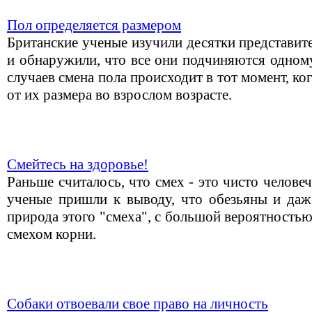
Пол определяется размером
Британские ученые изучили десятки представи
и обнаружили, что все они подчиняются одном
случаев смена пола происходит в тот момент, к
от их размера во взрослом возрасте.
Смейтесь на здоровье!
Раньше считалось, что смех - это чисто человеч
ученые пришли к выводу, что обезьяны и даж
природа этого "смеха", с большой вероятностью
смехом корни.
Собаки отвоевали свое право на личность