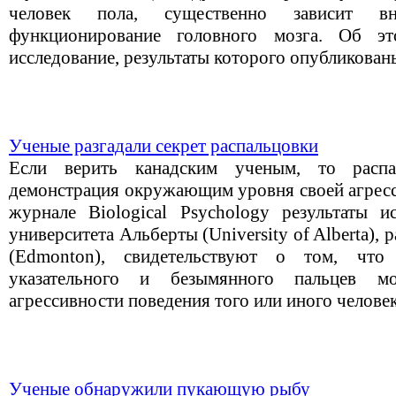
человек пола, существенно зависит вн
функционирование головного мозга. Об эт
исследование, результаты которого опубликован
Ученые разгадали секрет распальцовки
Если верить канадским ученым, то распа
демонстрация окружающим уровня своей агресс
журнале Biological Psychology результаты и
университета Альберты (University of Alberta),
(Edmonton), свидетельствуют о том, чт
указательного и безымянного пальцев 
агрессивности поведения того или иного человек
Ученые обнаружили пукающую рыбу