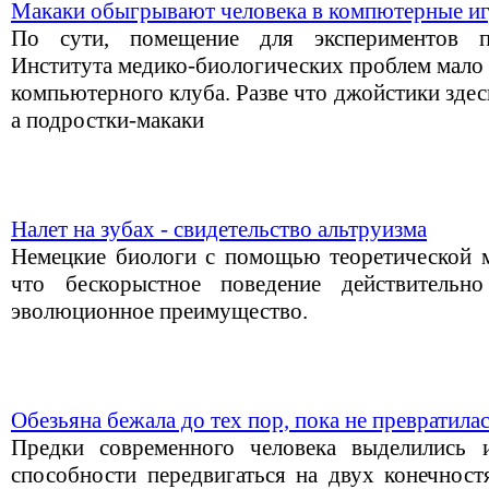
Макаки обыгрывают человека в компютерные и
По сути, помещение для экспериментов пр
Института медико-биологических проблем мало 
компьютерного клуба. Разве что джойстики здес
а подростки-макаки
Налет на зубах - свидетельство альтруизма
Немецкие биологи с помощью теоретической м
что бескорыстное поведение действительн
эволюционное преимущество.
Обезьяна бежала до тех пор, пока не превратилас
Предки современного человека выделились и
способности передвигаться на двух конечност