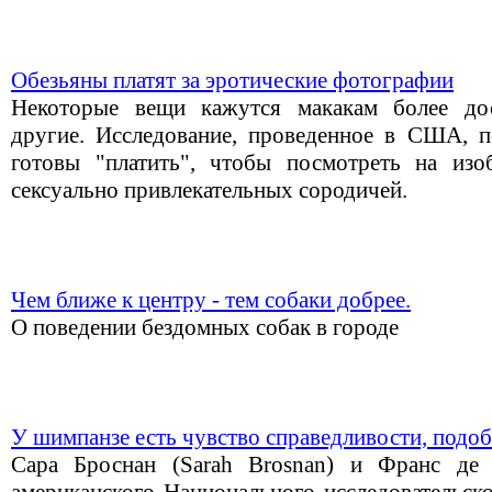
Обезьяны платят за эротические фотографии
Некоторые вещи кажутся макакам более до
другие. Исследование, проведенное в США, по
готовы "платить", чтобы посмотреть на изо
сексуально привлекательных сородичей.
Чем ближе к центру - тем собаки добрее.
О поведении бездомных собак в городе
У шимпанзе есть чувство справедливости, подо
Сара Броснан (Sarah Brosnan) и Франс де 