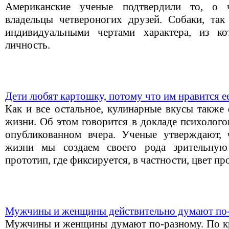
Американские ученые подтвердили то, о 
владельцы четвероногих друзей. Собаки, та
индивидуальными чертами характера, из к
личность.
Дети любят картошку, потому что им нравится е
Как и все остальное, кулинарные вкусы также
жизни. Об этом говорится в докладе психолого
опубликованном вчера. Ученые утверждают,
жизни мы создаем своего рода зрительную
прототип, где фиксируется, в частности, цвет пр
Мужчины и женщины действительно думают по
Мужчины и женщины думают по-разному. По кра