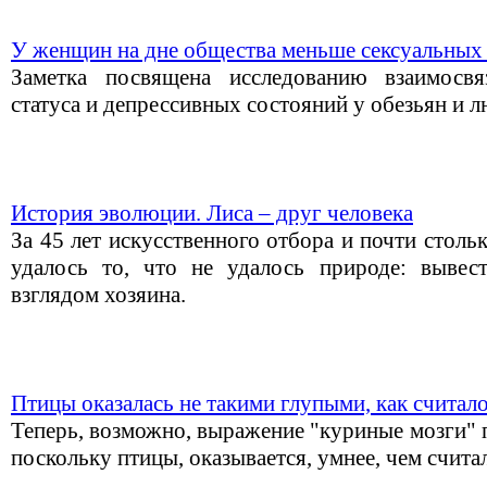
У женщин на дне общества меньше сексуальных
Заметка посвящена исследованию взаимосвя
статуса и депрессивных состояний у обезьян и л
История эволюции. Лиса – друг человека
За 45 лет искусственного отбора и почти стол
удалось то, что не удалось природе: вывест
взглядом хозяина.
Птицы оказалась не такими глупыми, как считал
Теперь, возможно, выражение "куриные мозги" 
поскольку птицы, оказывается, умнее, чем счита