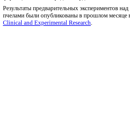
Результаты предварительных экспериментов на
пчелами были опубликованы в прошлом месяце 
Clinical and Experimental Research
.