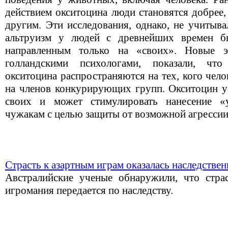
действием окситоцина люди становятся добрее,
другим. Эти исследования, однако, не учитыва
альтруизм у людей с древнейших времен б
направленным только на «своих». Новые э
голландскими психологами, показали, чт
окситоцина распространяются на тех, кого чело
на членов конкурирующих групп. Окситоцин у
своих и может стимулировать нанесение 
чужакам с целью защиты от возможной агрессии
Страсть к азартным играм оказалась наследстве
Австралийские ученые обнаружили, что стра
игромания передается по наследству.