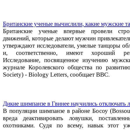
Британские ученые вычислили, какие мужские 
Британские ученые впервые провели стро
движений, которые делают мужчин привлекател
утверждают исследователи, умелые танцоры об
и, соответственно, имеют хороший реп
Исследование, посвященное изучению мужски
журнале Королевского общества по развитию
Society) - Biology Letters, сообщает BBC.
Дикие шимпанзе в Гвинее научились отключать 
В популяции шимпанзе в районе Босоу (Bossou
вреда деактивировать ловушки, поставлен
охотниками. Судя по всему, навык этот у