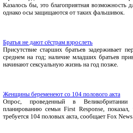
Казалось бы, это благоприятная возможность д
однако осы защищаются от таких фальшивок.
Братья не дают сёстрам взрослеть
Присутствие старших братьев задерживает пе
среднем на год; наличие младших братьев при
начинают сексуальную жизнь на год позже.
Женщины беременеют со 104 полового акта
Опрос, проведенный в Великобритании
планированию семьи First Response, показал,
требуется 104 половых акта, сообщает Fox News