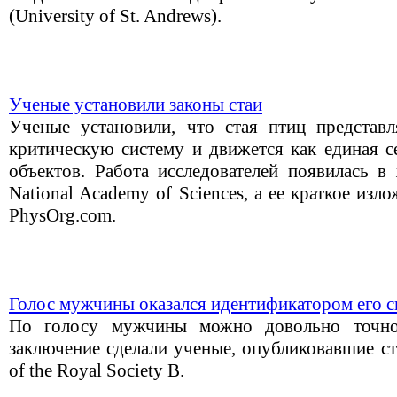
(University of St. Andrews).
Ученые установили законы стаи
Ученые установили, что стая птиц представ
критическую систему и движется как единая с
объектов. Работа исследователей появилась в 
National Academy of Sciences, а ее краткое изл
PhysOrg.com.
Голос мужчины оказался идентификатором его 
По голосу мужчины можно довольно точно 
заключение сделали ученые, опубликовавшие ст
of the Royal Society B.