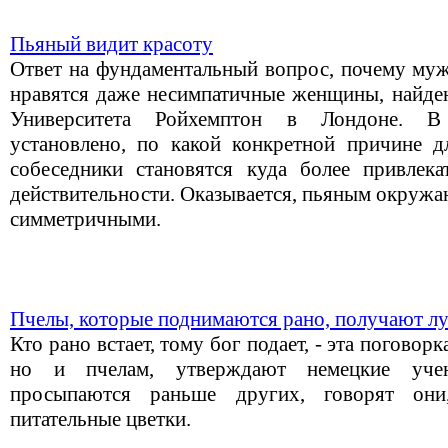
Пьяный видит красоту
Ответ на фундаментальный вопрос, почему муж
нравятся даже несимпатичные женщины, найден
Университета Ройхемптон в Лондоне. В 
установлено, по какой конкретной причине дл
собеседники становятся куда более привлек
действительности. Оказывается, пьяным окружа
симметричными.
Пчелы, которые поднимаются рано, получают л
Кто рано встает, тому бог подает, - эта поговор
но и пчелам, утверждают немецкие учен
просыпаются раньше других, говорят они
питательные цветки.