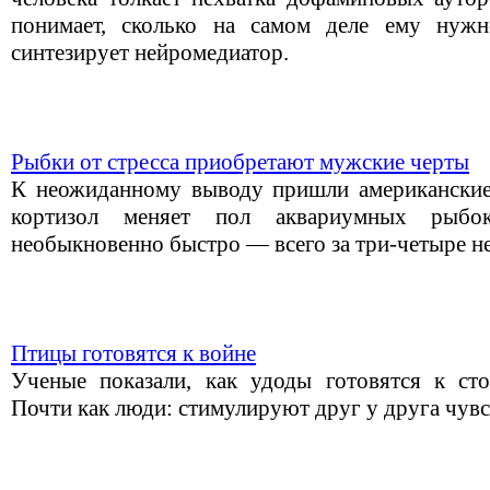
понимает, сколько на самом деле ему нуж
синтезирует нейромедиатор.
Рыбки от стресса приобретают мужские черты
К неожиданному выводу пришли американские
кортизол меняет пол аквариумных рыбок
необыкновенно быстро — всего за три-четыре н
Птицы готовятся к войне
Ученые показали, как удоды готовятся к ст
Почти как люди: стимулируют друг у друга чувс