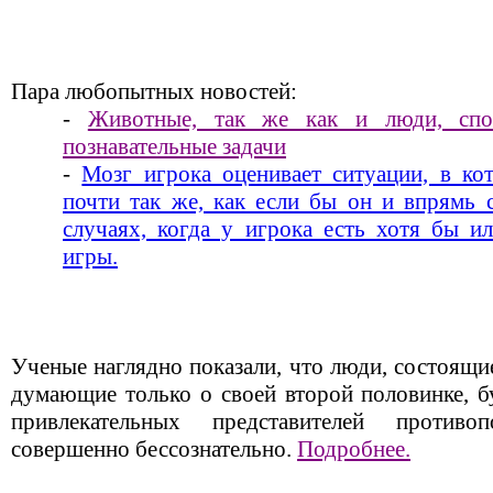
Пара любопытных новостей:
-
Животные, так же как и люди, сп
познавательные задачи
-
Мозг игрока оценивает ситуации, в ко
почти так же, как если бы он и впрямь 
случаях, когда у игрока есть хотя бы и
игры.
Ученые наглядно показали, что люди, состоящи
думающие только о своей второй половинке, бу
привлекательных представителей против
совершенно бессознательно.
Подробнее.