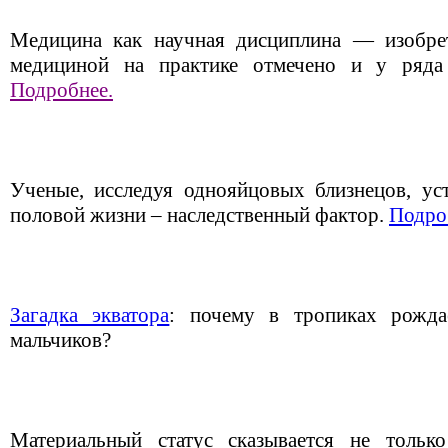
Медицина как научная дисциплина — изобрет
медициной на практике отмечено и у ряда
Подробнее.
Ученые, исследуя однояйцовых близнецов, уст
половой жизни – наследственный фактор.
Подро
Загадка экватора
: почему в тропиках рожда
мальчиков?
Материальный статус сказывается не только