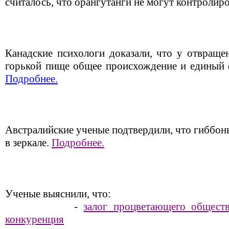
считалось, что орангутанги не могут контролиро
Канадские психологи доказали, что у отвраще
горькой пище общее происхождение и единый 
Подробнее.
Австралийские ученые подтвердили, что гиббон
в зеркале.
Подробнее.
Ученые выяснили, что:
-
залог процветающего общест
конкуренция