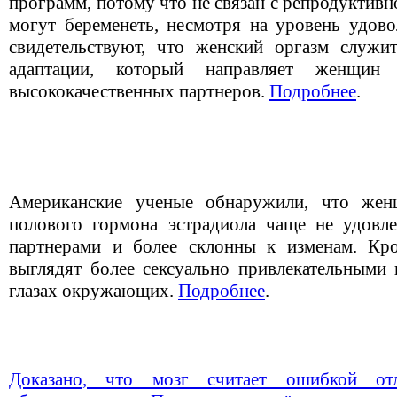
программ, потому что не связан с репродукти
могут беременеть, несмотря на уровень удово
свидетельствуют, что женский оргазм служи
адаптации, который направляет женщин
высококачественных партнеров.
Подробнее
.
Американские ученые обнаружили, что же
полового гормона эстрадиола чаще не удовл
партнерами и более склонны к изменам. Кро
выглядят более сексуально привлекательными к
глазах окружающих.
Подробнее
.
Доказано, что мозг считает ошибкой от