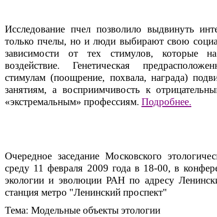
Исследование пчел позволило выдвинуть инт
только пчелы, но и люди выбирают свою соци
зависимости от тех стимулов, которые 
воздействие. Генетическая предрасполож
стимулам (поощрение, похвала, награда) подв
занятиям, а восприимчивость к отрицательным
«экстремальным» профессиям.
Подробнее.
Очередное заседание Московского этологичес
среду 11 февраля 2009 года в 18-00, в конфер
экологии и эволюции РАН по адресу Ленинский
станция метро "Ленинский проспект"
Тема: Модельные объекты этологии