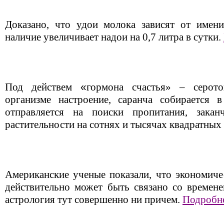
Доказано, что удои молока зависят от имени
наличие увеличивает надои на 0,7 литра в сутки.
Под действем
«
гормона счастья» – серот
организме настроение, саранча собирается 
отправляется на поиски пропитания, зака
растительности на сотнях и тысячах квадратных
Американские ученые показали, что экономиче
действительно может быть связано со времене
астрология тут совершенно ни причем.
Подробне