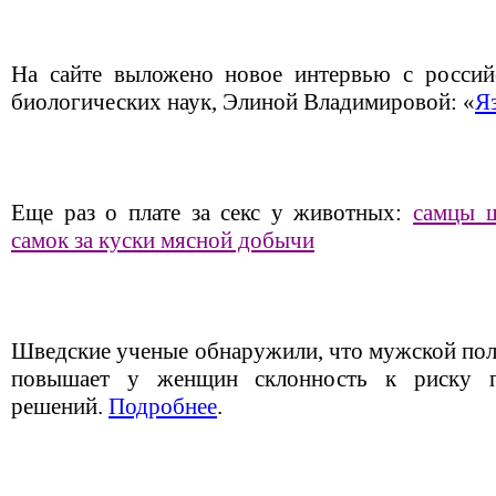
На сайте выложено новое интервью с россий
биологических наук, Элиной Владимировой: «
Я
Еще раз о плате за секс у животных:
самцы 
самок за куски мясной добычи
Шведские ученые обнаружили, что мужской пол
повышает у женщин склонность к риску 
решений.
Подробнее
.