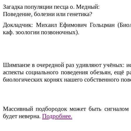
Загадка популяции песца о. Медный:
Поведение, болезни или генетика?
Докладчик: Михаил Ефимович Гольцман (Биол
каф. зоологии позвоночных).
Шимпанзе в очередной раз удивляют учёных: и
аспекты социального поведения обезьян, ещё ра
биологических корнях нашего собственного пов
Массивный подбородок может быть сигналом т
будет неверна.
Подробнее.