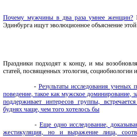
Почему мужчины в два раза умнее женщин?
П
Эдинбурга ищут эволюционное объяснение этой
Праздники подходят к концу, и мы возобновл
статей, посвященных этологии, социобиологии и
-
Результаты исследования ученых п
поведение, такое как мужское доминирование, за
поддерживает интересов группы, встречаетс
буднях чаще, чем того хотелось бы
-
Еще одно исследование, доказыва
жестикуляция, но и выражение лица, соот