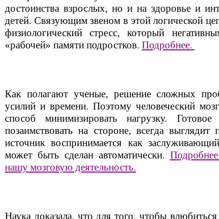
достоинства взрослых, но и на здоровье и ин
детей. Связующим звеном в этой логической це
физиологический стресс, который негативны
«рабочей» памяти подростков.
Подробнее.
Как полагают ученые, решение сложных проб
усилий и времени. Поэтому человеческий мозг
способ минимизировать нагрузку. Готовое
позаимствовать на стороне, всегда выглядит 
источник воспринимается как заслуживающий
может быть сделан автоматически.
Подробнее
нашу мозговую деятельность.
Наука доказала, что для того, чтобы влюбиться