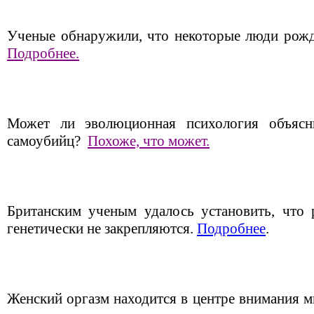
Ученые обнаружили, что некоторые люди рож
Подробнее.
Может ли эволюционная психология объясн
самоубийц?
Похоже, что может.
Британским ученым удалось установить, что 
генетически не закрепляются.
Подробнее
.
Женский оргазм находится в центре внимания м