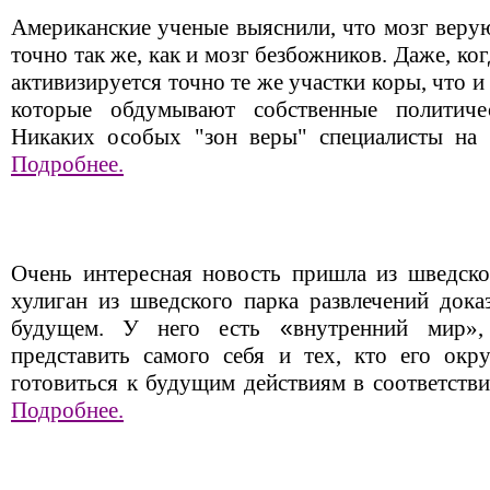
Американские ученые выяснили, что мозг вер
точно так же, как и мозг безбожников. Даже, ко
активизируется точно те же участки коры, что
которые обдумывают собственные политиче
Никаких особых "зон веры" специалисты на 
Подробнее.
Очень интересная новость пришла из шведско
хулиган из шведского парка развлечений дока
будущем. У него есть
«
внутренний мир»
представить самого себя и тех, кто его окр
готовиться к будущим действиям в соответстви
Подробнее.