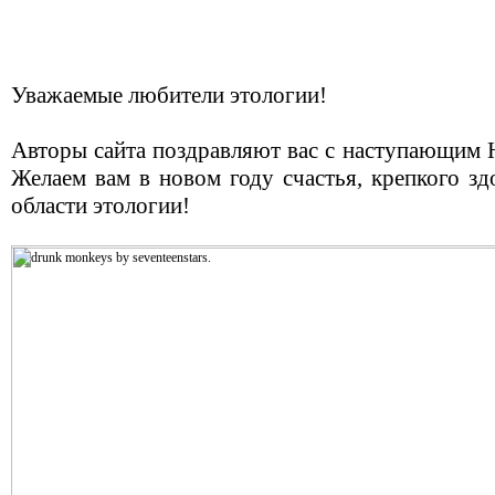
Уважаемые любители этологии!
Авторы сайта поздравляют вас с наступающим 
Желаем вам в новом году счастья, крепкого з
области этологии!