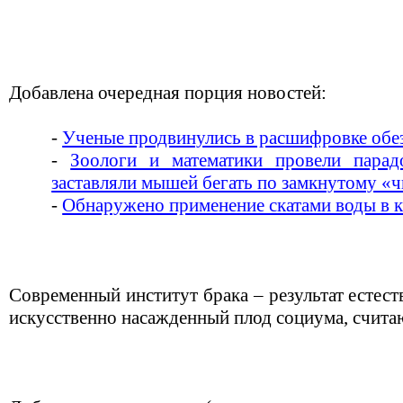
Добавлена очередная порция новостей:
-
Ученые продвинулись в расшифровке обез
-
Зоологи и математики провели парад
заставляли мышей бегать по замкнутому «
-
Обнаружено применение скатами воды в к
Современный институт брака – результат естест
искусственно насажденный плод социума, счита