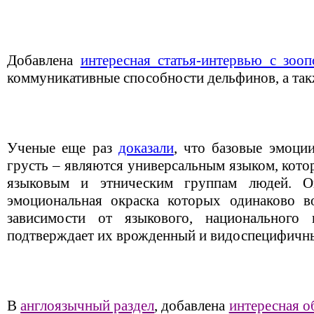
Добавлена
интересная статья-интервью с зоо
коммуникативные способности дельфинов, а та
Ученые еще раз
доказали
, что базовые эмоции
грусть – являются универсальным языком, кото
языковым и этническим группам людей. Он
эмоциональная окраска которых одинаково в
зависимости от языкового, национального
подтверждает их врожденный и видоспецифичны
В
англоязычный раздел
, добавлена
интересная о