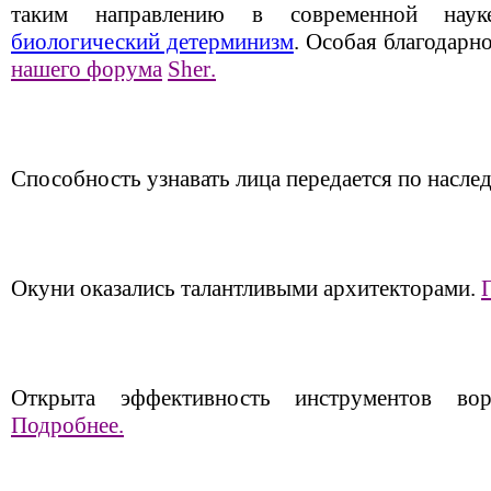
таким направлению в современной на
биологический детерминизм
. Особая благодарн
нашего форума
Sher
.
Способность узнавать лица передается по наслед
Окуни оказались талантливыми архитекторами.
Открыта эффективность инструментов во
Подробнее.