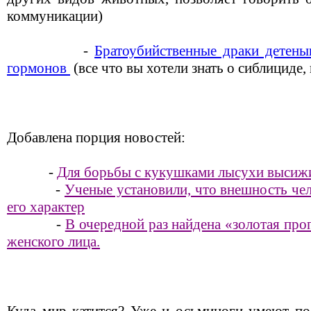
коммуникации)
-
Братоубийственные драки детены
гормонов
(все что вы хотели знать о сиблициде,
Добавлена порция новостей:
-
Для борьбы с кукушками лысухи высиж
-
Ученые установили, что внешность чел
его характер
-
В очередной раз найдена «золотая про
женского лица.