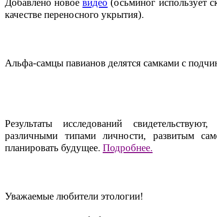
Добавлено новое
видео
(осьминог использует с
качестве переносного укрытия).
Альфа-самцы павианов делятся самками с подч
Результаты исследований свидетельствуют
различными типами личности, развитым са
планировать будущее.
Подробнее.
Уважаемые любители этологии!