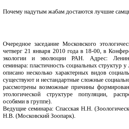
Почему надутым жабам достаются лучшие сам
Очередное заседание Московского этологичес
четверг 21 января 2010 года в 18-00, в Конфе
экологии и эволюции РАН. Адрес: Ленин
семинара: пластичность социальных структур 
описано несколько характерных видов социал
существуют и нестандартные сложные социальн
рассмотрены возможные причины формировани
этологической структуре популяции, расп
особями в группе).
Ведущие семинара: Спасская Н.Н. (Зоологичес
Н.В. (Московский Зоопарк).