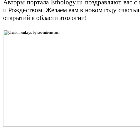
Авторы портала Ethology.ru поздравляют вас 
и Рождеством. Желаем вам в новом году счастья
открытий в области этологии!