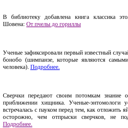
В библиотеку добавлена книга классика это
Шовена:
От пчелы до гориллы
Ученые зафиксировали первый известный случа
бонобо (шимпанзе, которые являются самыми
человека).
Подробнее.
Сверчки передают своим потомкам знание о
приближении хищника. Ученые-энтомологи ус
встречалась с пауком перед тем, как отложить яй
осторожно, чем отпрыски сверчков, не под
Подробнее.