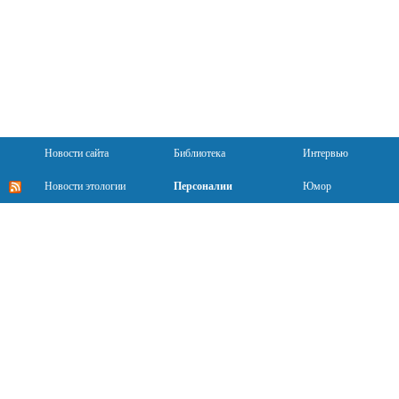
Новости сайта
Библиотека
Интервью
Новости этологии
Персоналии
Юмор