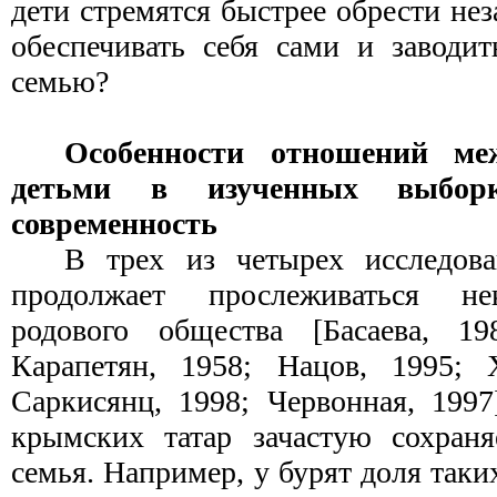
дети стремятся быстрее обрести нез
обеспечивать себя сами и заводи
семью?
Особенности отношений ме
детьми в изученных выбор
современность
В трех из четырех исследов
продолжает прослеживаться не
родового общества [Басаева, 19
Карапетян, 1958; Нацов, 1995; Х
Саркисянц, 1998; Червонная, 1997
крымских татар зачастую сохраня
семья. Например, у бурят доля таки