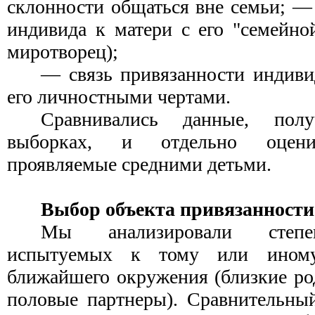
склонности общаться вне семьи; —
индивида к матери с его "семейно
миротворец);
— связь привязанности индиви
его личностными чертами.
Сравнивались данные, пол
выборках, и отдельно оценив
проявляемые средними детьми.
Выбор объекта привязанности
Мы анализировали степен
испытуемых к тому или иному
ближайшего окружения (близкие ро
половые партнеры). Сравнительны