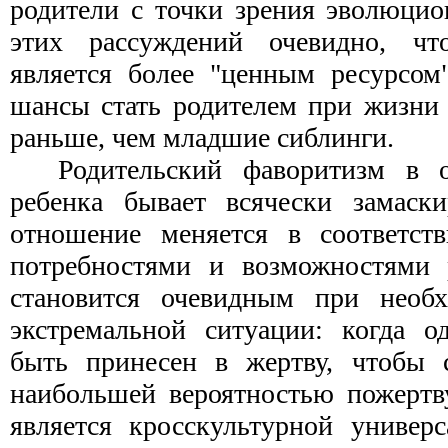
родители с точки зрения эволюцио
этих рассуждений очевидно, чт
является более "ценным ресурсом
шансы стать родителем при жизни 
раньше, чем младшие сиблинги.
Родительский фаворитизм в 
ребенка бывает всячески замаски
отношение меняется в соответс
потребностями и возможностями р
становится очевидным при необ
экстремальной ситуации: когда о
быть принесен в жертву, чтобы с
наибольшей вероятностью пожертв
является кросскультурной универс