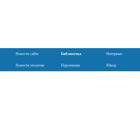
Новости сайта
Библиотека
Интервью
Новости этологии
Персоналии
Юмор