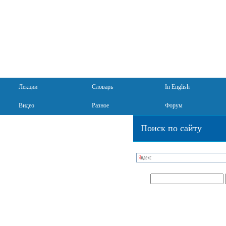
Лекции
Словарь
In English
Видео
Разное
Форум
Поиск по сайту