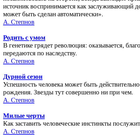
источник воспринимается как заслуживающий до
может быть сделан автоматически».
А. Степнов
Родить с умом
В генетике грядет революция: оказывается, бла
передаются по наследству.
А. Степнов
Дурной сезон
Успешность человека может быть действительно 
рождения. Звезды тут совершенно ни при чем.
А. Степнов
Милые черты
Как заставить человеческие инстинкты послужит
А. Степнов