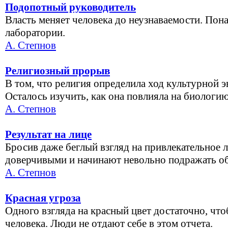
Подопотный руководитель
Власть меняет человека до неузнаваемости. Пон
лаборатории.
А. Степнов
Религиозный прорыв
В том, что религия определила ход культурной э
Осталось изучить, как она повлияла на биологию
А. Степнов
Результат на лице
Бросив даже беглый взгляд на привлекательное 
доверчивыми и начинают невольно подражать об
А. Степнов
Красная угроза
Одного взгляда на красный цвет достаточно, чт
человека. Люди не отдают себе в этом отчета.