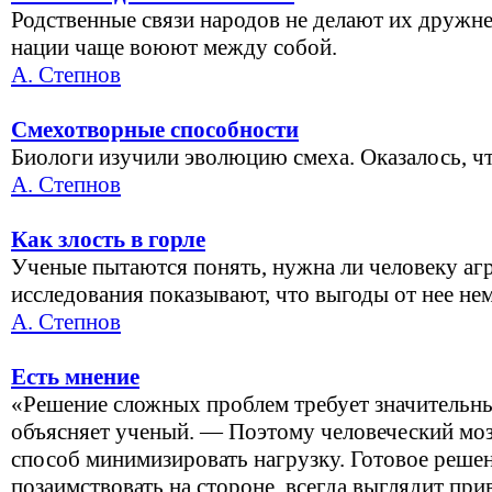
Родственные связи народов не делают их дружне
нации чаще воюют между собой.
А. Степнов
Смехотворные способности
Биологи изучили эволюцию смеха. Оказалось, что
А. Степнов
Как злость в горле
Ученые пытаются понять, нужна ли человеку аг
исследования показывают, что выгоды от нее не
А. Степнов
Есть мнение
«Решение сложных проблем требует значительн
объясняет ученый. — Поэтому человеческий моз
способ минимизировать нагрузку. Готовое реше
позаимствовать на стороне, всегда выглядит прив