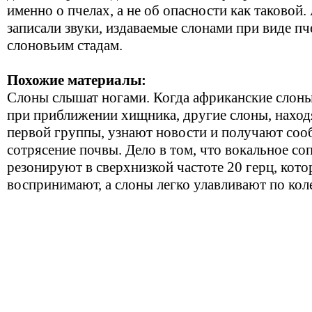
именно о пчелах, а не об опасности как таковой
записали звуки, издаваемые слонами при виде пч
слоновьим стадам.
Похожие материалы:
Слоны слышат ногами. Когда африканские слон
при приближении хищника, другие слоны, наход
первой группы, узнают новости и получают со
сотрясение почвы. Дело в том, что вокальное с
резонируют в сверхнизкой частоте 20 герц, кот
воспринимают, а слоны легко улавливают по кол