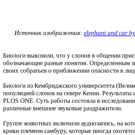
Источник изображения:
elephant and car by
Биологи выяснили, что у слонов в общении прис
обозначающие разные понятия. Определенным 
своих собратьев о приближении опасности в лиц
Биологи из Кембриджского университета (Велик
популяцией слонов на севере Кении. Результаты
PLOS ONE. Суть работы состояла в исследован
различные внешние звуковые раздражители.
Группе животных включили аудиозапись, на кот
крики племени самбуру, которые иногда охотятс