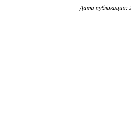
Дата публикации: 