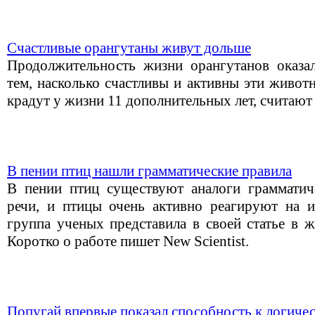
Счастливые орангутаны живут дольше
Продолжительность жизни орангутанов оказа
тем, насколько счастливы и активны эти живот
крадут у жизни 11 дополнительных лет, считают
В пении птиц нашли грамматические правила
В пении птиц существуют аналоги грамматич
речи, и птицы очень активно реагируют на 
группа ученых представила в своей статье в ж
Коротко о работе пишет New Scientist.
Попугай впервые показал способность к логиче