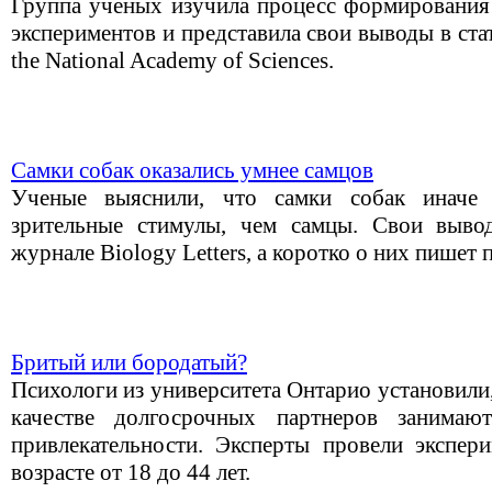
Группа ученых изучила процесс формирования 
экспериментов и представила свои выводы в стат
the National Academy of Sciences.
Самки собак оказались умнее самцов
Ученые выяснили, что самки собак иначе
зрительные стимулы, чем самцы. Свои выво
журнале Biology Letters, а коротко о них пишет
Бритый или бородатый?
Психологи из университета Онтарио установили
качестве долгосрочных партнеров занима
привлекательности. Эксперты провели экспер
возрасте от 18 до 44 лет.