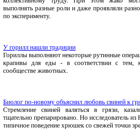
коллективному труду. При этом жако мог
выполнять разные роли и даже проявляли разно
по эксперименту.
У горилл нашли традиции
Гориллы выполняют некоторые рутинные операци
крапивы для еды - в соответствии с тем, 
сообществе животных.
Биолог по-новому объяснил любовь свиней к гр
Стремление свиней валяться в грязи, каза
тщательно препарировано. Но исследователь из 
типичное поведение хрюшек со свежей точки зр