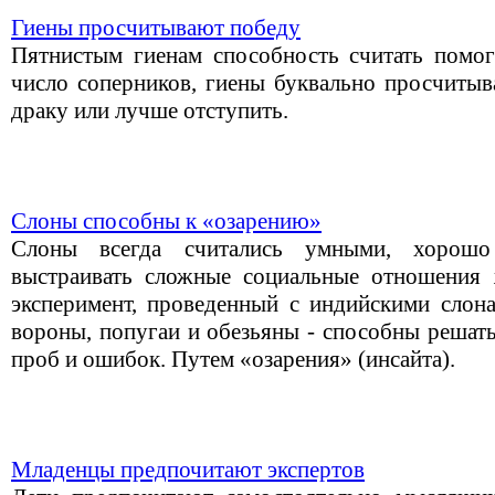
Гиены просчитывают победу
Пятнистым гиенам способность считать помог
число соперников, гиены буквально просчитыва
драку или лучше отступить.
Слоны способны к «озарению»
Слоны всегда считались умными, хорош
выстраивать сложные социальные отношения
эксперимент, проведенный с индийскими слона
вороны, попугаи и обезьяны - способны решать
проб и ошибок. Путем «озарения» (инсайта).
Младенцы предпочитают экспертов