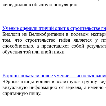
«внедрили» в обычную популяцию.
Учёные оценили птичий опыт в строительстве гн
Биологи из Великобритании в полевом экспер
том, что строительство гнёзд является у п
способностью, а представляет собой результа
обучения той или иной птахи.
Вороны показали новое умение — использование
Чёрные птицы вошли в «элитную» группу вид
визуальную информацию от зеркала, а именно
спрятанную пищу.