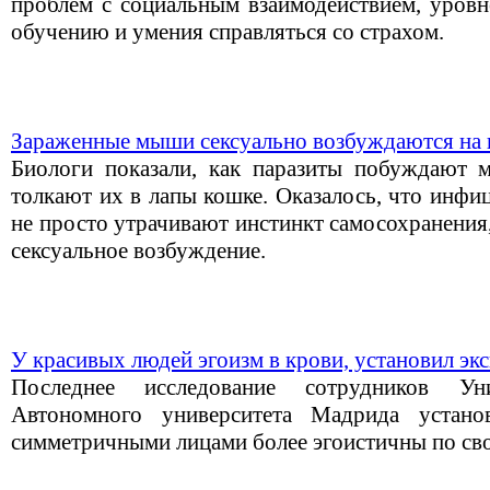
проблем с социальным взаимодействием, уровн
обучению и умения справляться со страхом.
Зараженные мыши сексуально возбуждаются на
Биологи показали, как паразиты побуждают 
толкают их в лапы кошке. Оказалось, что инф
не просто утрачивают инстинкт самосохранения
сексуальное возбуждение.
У красивых людей эгоизм в крови, установил эк
Последнее исследование сотрудников Ун
Автономного университета Мадрида устано
симметричными лицами более эгоистичны по сво