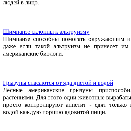
людей в лицо.
Шимпанзе склонны к альтруизму
Шимпанзе способны помогать окружающим и 
даже если такой альтруизм не принесет им 
американские биологи.
Грызуны спасаются от яда диетой и водой
Лесные американские грызуны приспособи
растениями. Для этого одни животные вырабаты
просто контролируют аппетит - едят только
водой каждую порцию ядовитой пищи.