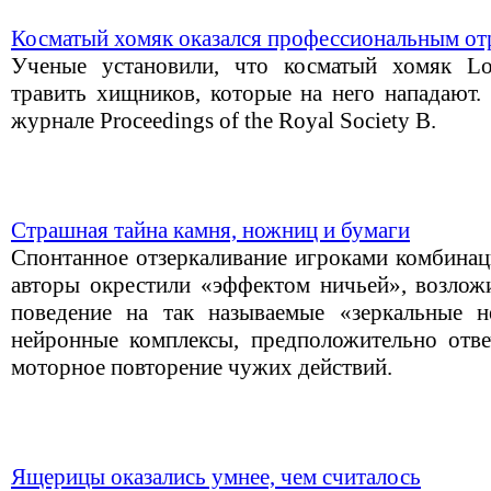
Косматый хомяк оказался профессиональным от
Ученые установили, что косматый хомяк Lo
травить хищников, которые на него нападают.
журнале Proceedings of the Royal Society B.
Страшная тайна камня, ножниц и бумаги
Спонтанное отзеркаливание игроками комбинац
авторы окрестили «эффектом ничьей», возложи
поведение на так называемые «зеркальные н
нейронные комплексы, предположительно отв
моторное повторение чужих действий.
Ящерицы оказались умнее, чем считалось