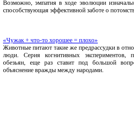
Возможно, эмпатия в ходе эволюции изначальн
способствующая эффективной заботе о потомств
«Чужак + что-то хорошее = плохо»
Животные питают такие же предрассудки в отно
люди. Серия когнитивных экспериментов, 
обезьян, еще раз ставит под большой вопро
объяснение вражды между народами.