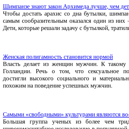
Шимпанзе знают закон Архимеда лучше, чем де
Чтобы достать арахис со дна бутылки, шимпан
самым сообразительным оказался один из них 
Дети, которые решали задачу с бутылкой, тратил
Женская полигамность становится нормой
Власть делает из женщин мужчин. К такому
Голландии. Речь о том, что сексуальное п
достигли высокого социального и материальн
похожим на поведение успешных мужчин.
Самыми «свободными» культурами являются во
Большая группа ученых из более чем трид
широкомасштабное исследование в популярной 