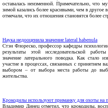
оставалась неизменной. Примечательно, что м
зимой казались более красивыми, чем в другое 
отмечали, что их отношения становятся более с
Наука недооценила значение lateral habenula
Стэн Флореско, профессор кафедры психологии
результаты этой исследовательской работы
значение латерального поводка. Как стало из
участие в процессах, связанных с принятием в
выбором – от выбора места работы до выб
жительства.
Крокодилы используют приманку для охоты на 
Владимир Динец отметил, что крокодилы, вос