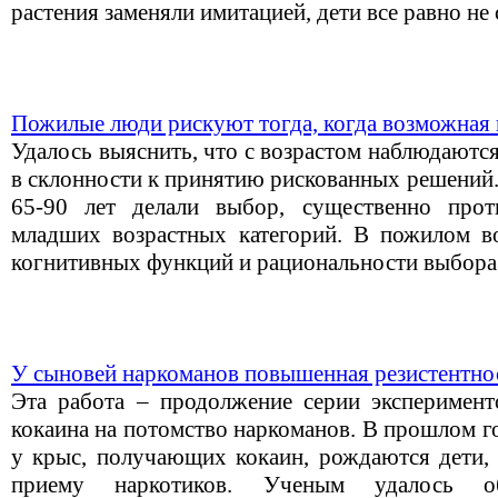
растения заменяли имитацией, дети все равно не 
Пожилые люди рискуют тогда, когда возможная 
Удалось выяснить, что с возрастом наблюдаютс
в склонности к принятию рискованных решений
65-90 лет делали выбор, существенно про
младших возрастных категорий. В пожилом в
когнитивных функций и рациональности выбора
У сыновей наркоманов повышенная резистентнос
Эта работа – продолжение серии эксперимент
кокаина на потомство наркоманов. В прошлом г
у крыс, получающих кокаин, рождаются дети,
приему наркотиков. Ученым удалось о