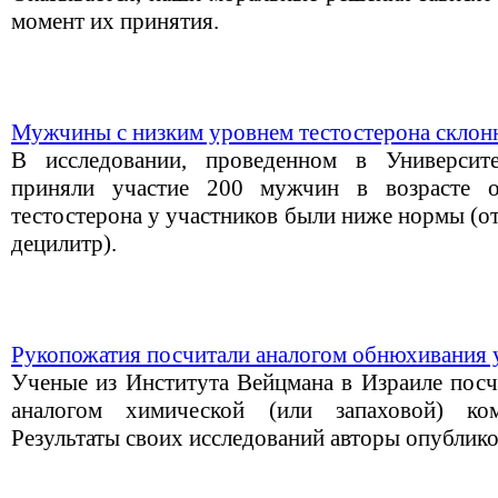
момент их принятия.
Мужчины с низким уровнем тестостерона склон
В исследовании, проведенном в Университ
приняли участие 200 мужчин в возрасте 
тестостерона у участников были ниже нормы (о
децилитр).
Рукопожатия посчитали аналогом обнюхивания
Ученые из Института Вейцмана в Израиле посч
аналогом химической (или запаховой) к
Результаты своих исследований авторы опублико