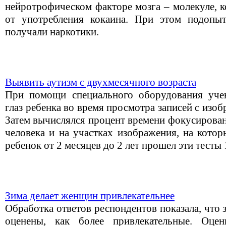
нейротрофическом факторе мозга – молекуле, к
от употребления кокаина. При этом подопы
получали наркотики.
Выявить аутизм с двухмесячного возраста
При помощи специального оборудования уче
глаз ребенка во время просмотра записей с изо
Затем вычислялся процент времени фокусирован
человека и на участках изображения, на кото
ребенок от 2 месяцев до 2 лет прошел эти тесты 
Зима делает женщин привлекательнее
Обработка ответов респондентов показала, чт
оценены, как более привлекательные. Оцен