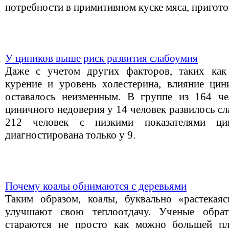
потребности в примитивном куске мяса, пригото
У циников выше риск развития слабоумия
Даже с учетом других факторов, таких как 
курение и уровень холестерина, влияние цин
оставалось неизменным. В группе из 164 че
циничного недоверия у 14 человек развилось сл
212 человек с низкими показателями ци
диагностирована только у 9.
Почему коалы обнимаются с деревьями
Таким образом, коалы, буквально «растекаяс
улучшают свою теплоотдачу. Ученые обрат
стараются не просто как можно большей п