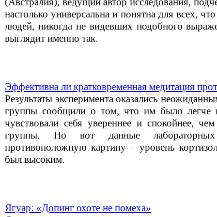
(Австралия), ведущий автор исследования, подче
настолько универсальна и понятна для всех, чт
людей, никогда не видевших подобного выраже
выглядит именно так.
Эффективна ли кратковременная медитация прот
Результаты эксперимента оказались неожиданны
группы сообщили о том, что им было легче п
чувствовали себя увереннее и спокойнее, чем
группы. Но вот данные лабораторных 
противоположную картину – уровень кортизол
был высоким.
Ягуар: «Допинг охоте не помеха»