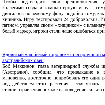
Чтобы подтвердить свои предположения, 
коллегами создали компьютерную игру – симу
двигалось по зеленому фону подобно тому, как
хищника. Игру тестировали 24 добровольца. И
пятном, управляя своим «хищником» с клавиату
белый маркер, игроки стали чаще ошибаться при
Ядовитый «любимый горошек» стал причиной м
австралийских овец
Боб Маккинон, глава ветеринарной службы
(Австралия), сообщил, что привыкание к 
мгновенно, достаточно попробовать его один р
под действием этого растения, легко узнать 
стадии отравления похоже на поведение сильно 