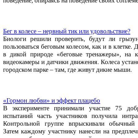
поведение, опираясь на поведение своих соплем
Бег в колесе – нервный тик или удовольствие?
Биологи решили проверить, будут ли грызу
пользоваться беговым колесом, как и в клетке. 
в дикой природе «беговые тренажеры», на 
видеокамеры и датчики движения. Колеса устан
городском парке – там, где живут дикие мыши.
«Гормон любви» и эффект плацебо
В эксперименте принимали участие 75 доб
испытаний часть участников получила интра
Контрольной группе впрыскивали обычный 
Затем каждому участнику нанесли на предплеч