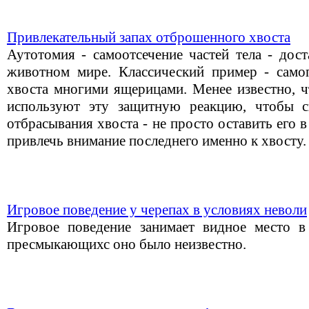
Привлекательный запах отброшенного хвоста
Аутотомия - самоотсечение частей тела - дост
животном мире. Классический пример - само
хвоста многими ящерицами. Менее известно, ч
используют эту защитную реакцию, чтобы с
отбрасывания хвоста - не просто оставить его в
привлечь внимание последнего именно к хвосту.
Игровое поведение у черепах в условиях неволи
Игровое поведение занимает видное место 
пресмыкающихс оно было неизвестно.