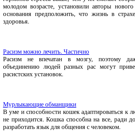
молодом возрасте, установили авторы нового 
основания предположить, что жизнь в страхе
здоровья.
Расизм можно лечить. Частично
Расизм не впечатан в мозгу, поэтому д
объединению людей разных рас могут прив
расистских установок.
Мурлыкающие обманщики
В уме и способности кошек адаптироваться к 
не приходится. Кошка способна на все, ради д
разработать язык для общения с человеком.