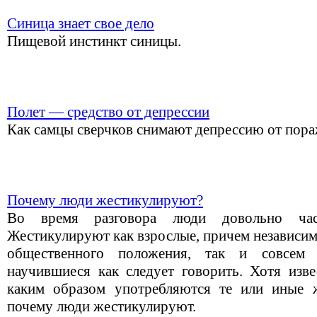
Синица знает свое дело
Пищевой инстинкт синицы.
Полет — средство от депрессии
Как самцы сверчков снимают депрессию от пораж
Почему люди жестикулируют?
Во время разговора люди довольно час
Жестикулируют как взрослые, причем независим
общественного положения, так и совсем
научившиеся как следует говорить. Хотя изве
каким образом употребляются те или иные ж
почему люди жестикулируют.