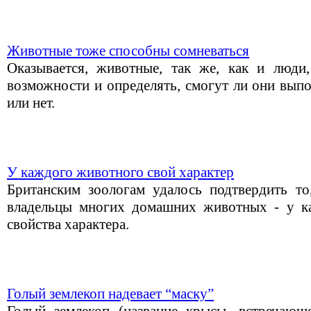
Животные тоже способны сомневаться
Оказывается, животные, так же, как и люди
возможности и определять, смогут ли они вып
или нет.
У каждого животного свой характер
Британским зоологам удалось подтвердить то
владельцы многих домашних животных - у к
свойства характера.
Голый землекоп надевает “маску”