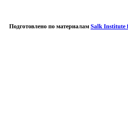
Подготовлено по материалам
Salk Institute