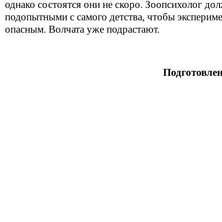
однако состоятся они не скоро. Зоопсихолог до
подопытными с самого детства, чтобы экспериме
опасным. Волчата уже подрастают.
Подготовле