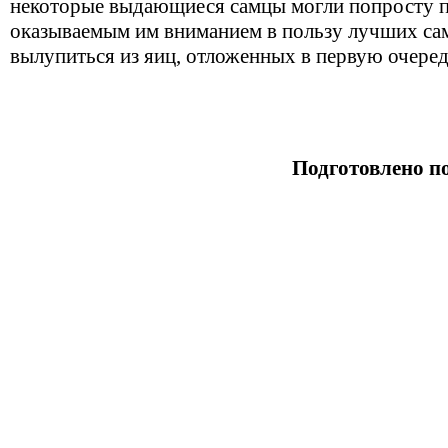
некоторые выдающиеся самцы могли попросту п
оказываемым им вниманием в пользу лучших са
вылупиться из яиц, отложенных в первую очеред
Подготовлено п