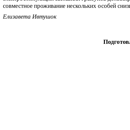
совместное проживание нескольких особей сниз
Елизавета Ивтушок
Подготов