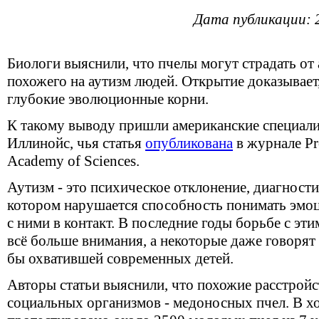
Дата публикации: 
Биологи выяснили, что пчелы могут страдать от 
похожего на аутизм людей. Открытие доказывает,
глубокие эволюционные корни.
К такому выводу пришли американские специали
Иллинойс, чья статья
опубликована
в журнале Pro
Academy of Sciences.
Аутизм - это психическое отклонение, диагности
котором нарушается способность понимать эмоц
с ними в контакт. В последние годы борьбе с эт
всё больше внимания, а некоторые даже говорят
бы охватившей современных детей.
Авторы статьи выяснили, что похожие расстройс
социальных организмов - медоносных пчел. В х