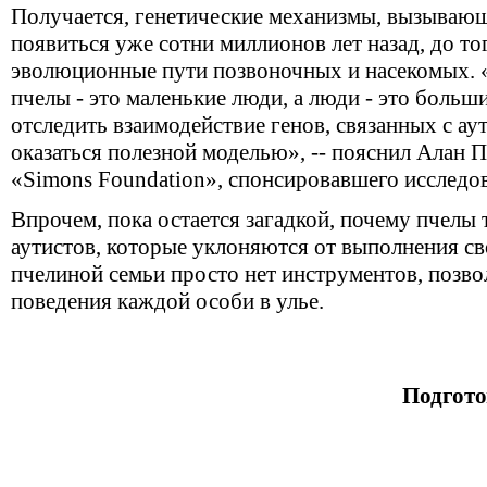
Получается, генетические механизмы, вызывающ
появиться уже сотни миллионов лет назад, до то
эволюционные пути позвоночных и насекомых. «
пчелы - это маленькие люди, а люди - это больш
отследить взаимодействие генов, связанных с ау
оказаться полезной моделью», -- пояснил Алан П
«Simons Foundation», спонсировавшего исследо
Впрочем, пока остается загадкой, почему пчелы 
аутистов, которые уклоняются от выполнения св
пчелиной семьи просто нет инструментов, поз
поведения каждой особи в улье.
Подгото