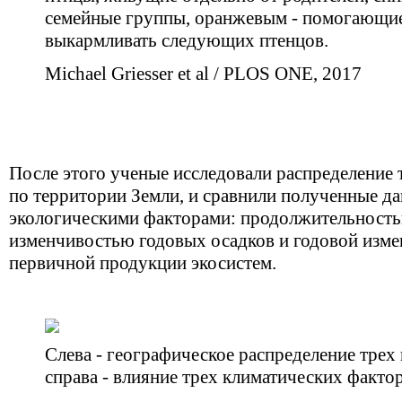
семейные группы, оранжевым - помогающи
выкармливать следующих птенцов.
Michael Griesser et al / PLOS ONE, 2017
После этого ученые исследовали распределение 
по территории Земли, и сравнили полученные д
экологическими факторами: продолжительность
изменчивостью годовых осадков и годовой изм
первичной продукции экосистем.
Слева - географическое распределение трех
справа - влияние трех климатических факто