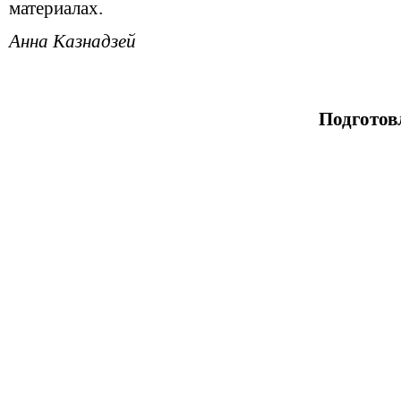
материалах.
Анна Казнадзей
Подготов