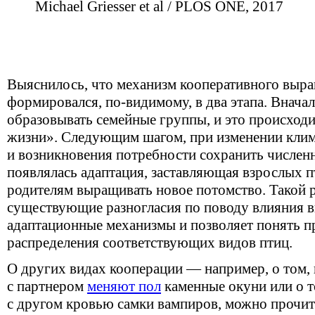
Michael Griesser et al / PLOS ONE, 2017
Выяснилось, что механизм кооперативного выр
формировался, по-видимому, в два этапа. Внача
образовывать семейные группы, и это происход
жизни». Следующим шагом, при изменении клим
и возникновения потребности сохранить числен
появлялась адаптация, заставляющая взрослых 
родителям выращивать новое потомство. Такой р
существующие разногласия по поводу влияния в
адаптационные механизмы и позволяет понять 
распределения соответствующих видов птиц.
О других видах кооперации — например, о том, 
с партнером
меняют пол
каменные окуни или о т
с другом кровью самки вампиров, можно прочи