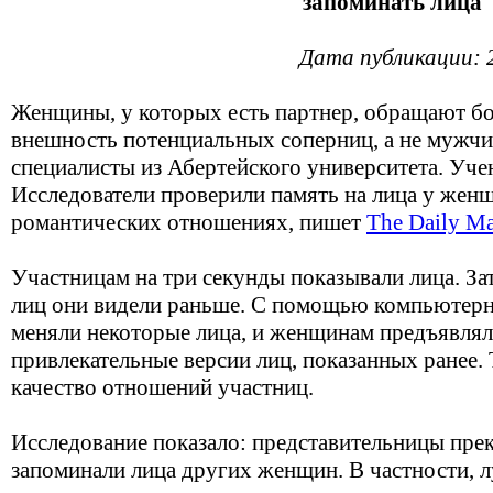
запоминать лица
Дата публикации: 
Женщины, у которых есть партнер, обращают б
внешность потенциальных соперниц, а не мужчи
специалисты из Абертейского университета. Уче
Исследователи проверили память на лица у жен
романтических отношениях, пишет
The Daily Ma
Участницам на три секунды показывали лица. Зат
лиц они видели раньше. С помощью компьютерн
меняли некоторые лица, и женщинам предъявлял
привлекательные версии лиц, показанных ранее.
качество отношений участниц.
Исследование показало: представительницы пре
запоминали лица других женщин. В частности, лу