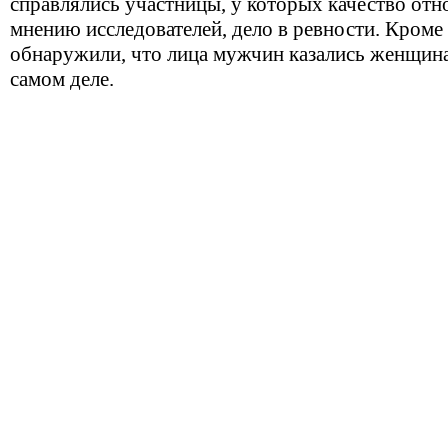
справлялись участницы, у которых качество от
мнению исследователей, дело в ревности. Кроме
обнаружили, что лица мужчин казались женщина
самом деле.