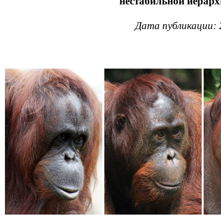
нестабильной иерар
Дата публикации: 