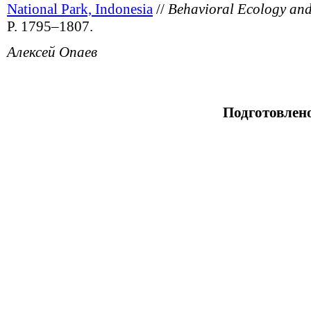
National Park, Indonesia
//
Behavioral Ecology and
P. 1795–1807.
Алексей Опаев
Подготовлен