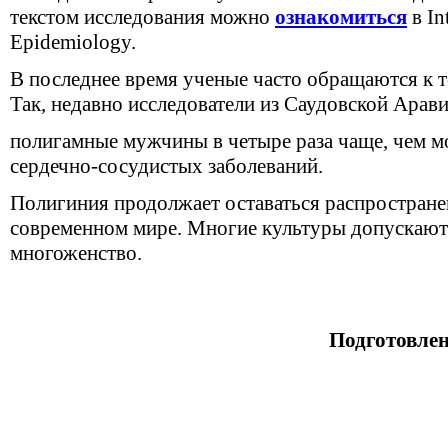
текстом исследования можно
ознакомиться
в In
Epidemiology.
В последнее время ученые часто обращаются к 
Так, недавно исследователи из Саудовской Арав
полигамные мужчины в четыре раза чаще, чем м
сердечно-сосудистых заболеваний.
Полигиния продолжает оставаться распростране
современном мире. Многие культуры допускаю
многоженство.
Подготовле