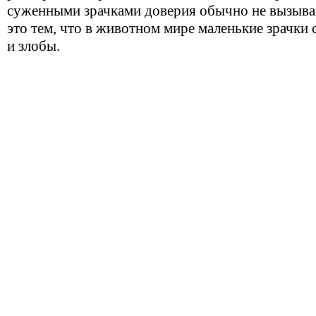
суженными зрачками доверия обычно не вызыв
это тем, что в животном мире маленькие зрачки
и злобы.