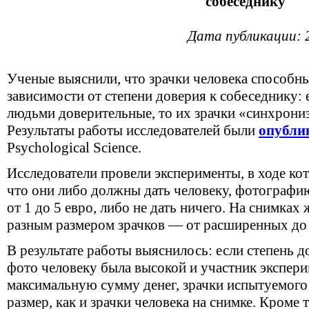
собеседнику
Дата публикации: 
Ученые выяснили, что зрачки человека способны
зависимости от степени доверия к собеседнику:
людьми доверительные, то их зрачки «синхрони
Результаты работы исследователей были
опубли
Psychological Science.
Исследователи провели эксперименты, в ходе ко
что они либо должны дать человеку, фотографию
от 1 до 5 евро, либо не дать ничего. На снимка
разным размером зрачков — от расширенных до
В результате работы выяснилось: если степень 
фото человеку была высокой и участник экспери
максимальную сумму денег, зрачки испытуемого
размер, как и зрачки человека на снимке. Кроме 