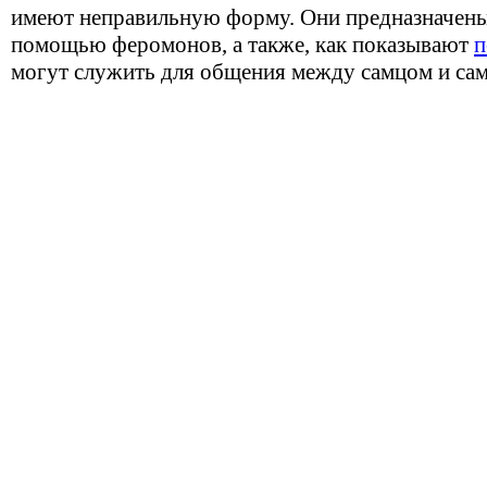
имеют неправильную форму. Они предназначены 
помощью феромонов, а также, как показывают
п
могут служить для общения между самцом и сам