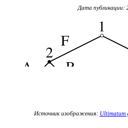
Дата публикации: 
Источник изображения:
Ultimatum 