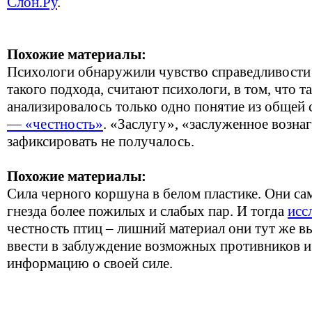
Слон.Ру
.
Похожие материалы:
Психологи обнаружили чувство справедливости 
такого подхода, считают психологи, в том, что 
анализировалось только одно понятие из общей
— «честность»
. «Заслугу», «заслуженное возна
зафиксировать не получалось.
Похожие материалы:
Сила черного коршуна в белом пластике. Они са
гнезда более пожилых и слабых пар. И тогда
исс
честность птиц – лишний материал они тут же в
ввести в заблуждение возможных противников 
информацию о своей силе.