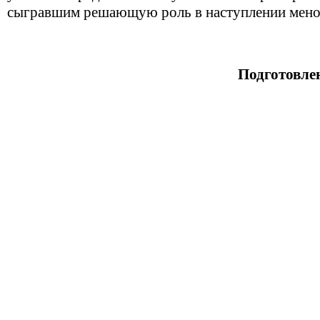
сыгравшим решающую роль в наступлении мено
Подготовле