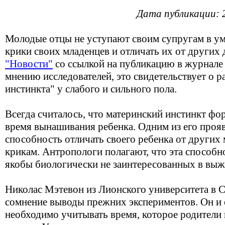
Дата публикации: 
Молодые отцы не уступают своим супругам в ум
крики своих младенцев и отличать их от других 
"Новости"
со ссылкой на публикацию в журнале 
мнению исследователей, это свидетельствует о р
инстинкта" у слабого и сильного пола.
Всегда считалось, что материнский инстинкт ф
время вынашивания ребенка. Одним из его проя
способность отличать своего ребенка от других 
крикам. Антропологи полагают, что эта способн
якобы биологически не заинтересованных в выж
Николас Мэтевон из Лионского университета в С
сомнение выводы прежних экспериментов. Он и е
необходимо учитывать время, которое родители