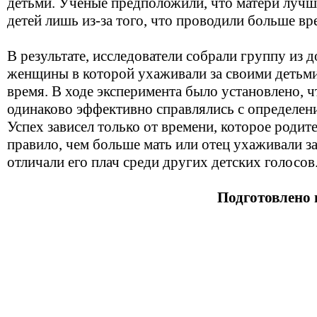
детьми. Ученые предположили, что матери лучш
детей лишь из-за того, что проводили больше вр
В результате, исследователи собрали группу из
женщины в которой ухаживали за своими детьм
время. В ходе эксперимента было установлено,
одинаково эффективно справлялись с определени
Успех зависел только от времени, которое родит
правило, чем больше мать или отец ухаживали з
отличали его плач среди других детских голосов
Подготовлено