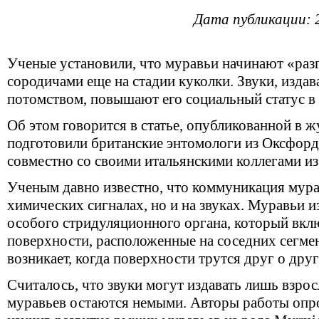
Дата публикации: 
Ученые установили, что муравьи начинают «раз
сородичами еще на стадии куколки. Звуки, изд
потомством, повышают его социальный статус в 
Об этом говорится в статье, опубликованной в ж
подготовили британские энтомологи из Оксфорд
совместно со своими итальянскими коллегами из
Ученым давно известно, что коммуникация мурав
химических сигналах, но и на звуках. Муравьи 
особого стридуляционного органа, который вклю
поверхности, расположенные на соседних сегме
возникает, когда поверхности трутся друг о друг
Считалось, что звуки могут издавать лишь взрос
муравьев остаются немыми. Авторы работы опро