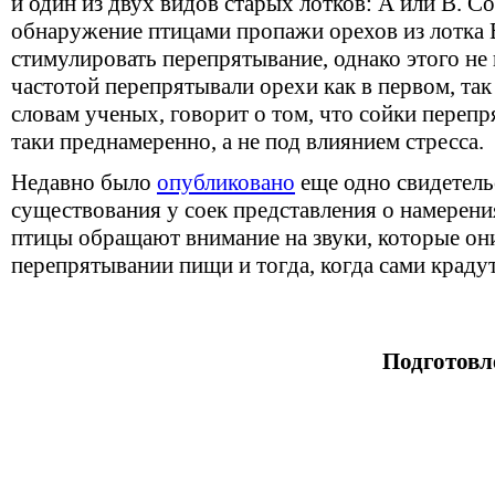
и один из двух видов старых лотков: А или В. С
обнаружение птицами пропажи орехов из лотка
стимулировать перепрятывание, однако этого не
частотой перепрятывали орехи как в первом, так 
словам ученых, говорит о том, что сойки перепр
таки преднамеренно, а не под влиянием стресса.
Недавно было
опубликовано
еще одно свидетель
существования у соек представления о намерени
птицы обращают внимание на звуки, которые он
перепрятывании пищи и тогда, когда сами крадут
Подготовл