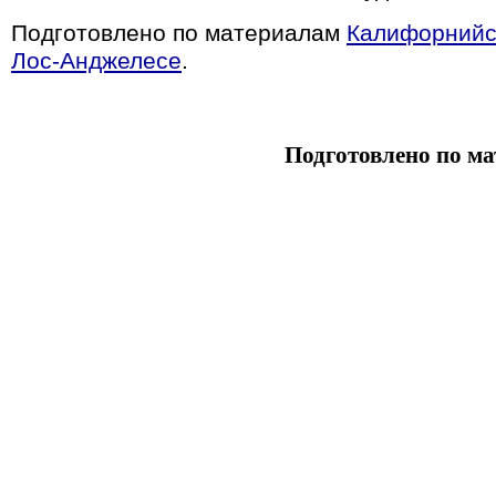
Подготовлено по материалам
Калифорнийск
Лос-Анджелесе
.
Подготовлено по м