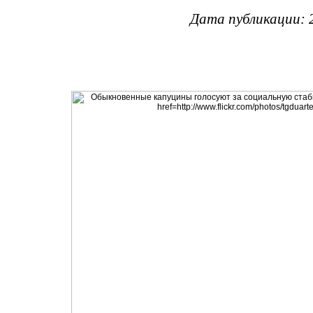
Дата публикации: 