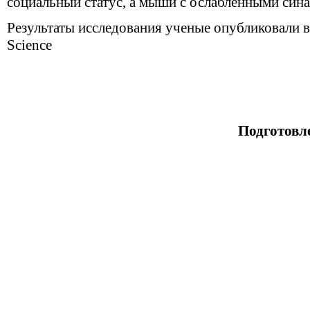
социальный статус, а мыши с ослабленными сина
Результаты исследования ученые опубликовали 
Science
Подготовл