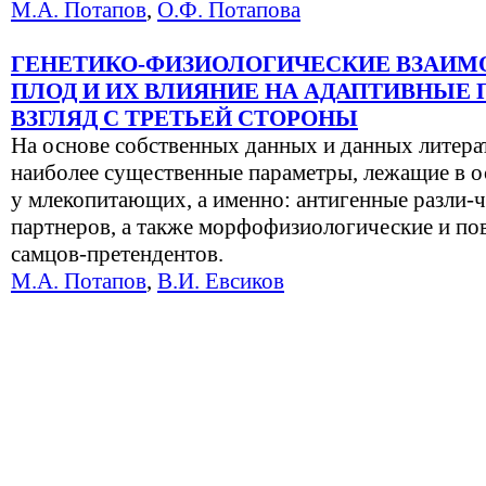
М.А. Потапов
,
О.Ф. Потапова
ГЕНЕТИКО-ФИЗИОЛОГИЧЕСКИЕ ВЗАИМ
ПЛОД И ИХ ВЛИЯНИЕ НА АДАПТИВНЫЕ
ВЗГЛЯД С ТРЕТЬЕЙ СТОРОНЫ
На основе собственных данных и данных литер
наиболее существенные параметры, лежащие в о
у млекопитающих, а именно: антигенные разли-ч
партнеров, а также морфофизиологические и по
самцов-претендентов.
М.А. Потапов
,
В.И. Евсиков