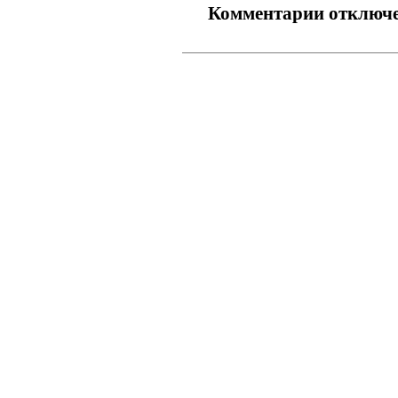
Комментарии отключ