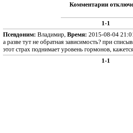
Комментарии отключ
1-1
Псевдоним:
Владимир,
Время:
2015-08-04 21:0
а разве тут не обратная зависимость? при списы
этот страх поднимает уровень гормонов, кажется
1-1