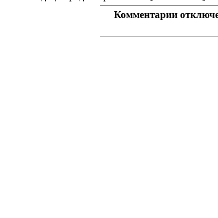
Комментарии отключ