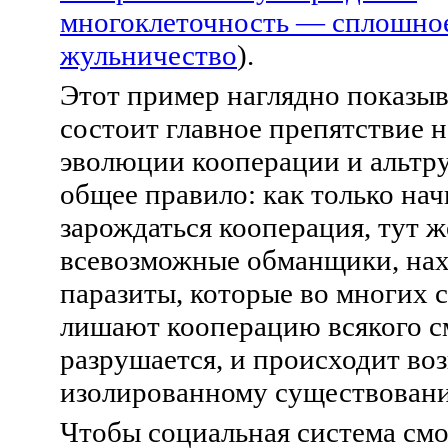
многоклеточность — сплошно
жульничество
)
.
Этот пример наглядно показыва
состоит главное препятствие н
эволюции кооперации и альтру
общее правило: как только на
зарождаться кооперация, тут 
всевозможные обманщики, нах
паразиты, которые во многих 
лишают кооперацию всякого с
разрушается, и происходит воз
изолированному существовани
Чтобы социальная система смо