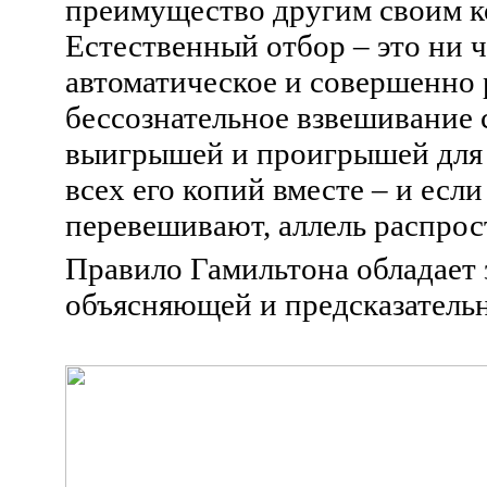
преимущество другим своим к
Естественный отбор – это ни ч
автоматическое и совершенно
бессознательное взвешивание
выигрышей и проигрышей для 
всех его копий вместе – и ес
перевешивают, аллель распрос
Правило Гамильтона обладает 
объясняющей и предсказательн