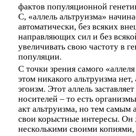
фактов популяционной генетик
C, «аллель альтруизма» начин
автоматически, без всяких вн
направляющих сил и без всяко
увеличивать свою частоту в г
популяции.
С точки зрения самого «аллеля
этом никакого альтруизма нет,
эгоизм. Этот аллель заставляет
носителей – то есть организмы
акт альтруизма, но тем самым 
свои корыстные интересы. Он
несколькими своими копиями, 