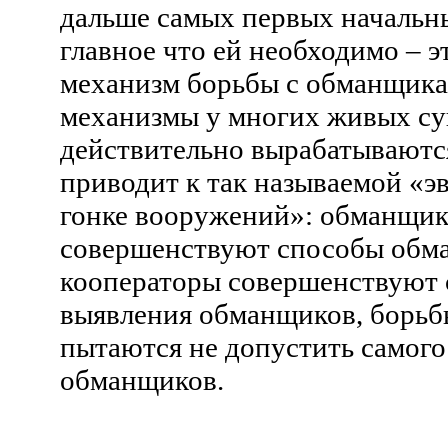
дальше самых первых начальн
главное что ей необходимо – э
механизм борьбы с обманщика
механизмы у многих живых с
действительно вырабатываются
приводит к так называемой «
гонке вооружений»: обманщи
совершенствуют способы обма
кооператоры совершенствуют
выявления обманщиков, борьб
пытаются не допустить самого
обманщиков.