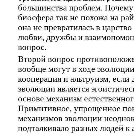
большинства проблем. Почему
биосфера так не похожа на ра
она не превратилась в царств
любви, дружбы и взаимопомо
вопрос.
Второй вопрос противоположе
вообще могут в ходе эволюции
кооперация и альтруизм, если
эволюции является эгоистичес
основе механизм естественног
Примитивное, упрощенное по
механизмов эволюции неодно
подталкивало разных людей к