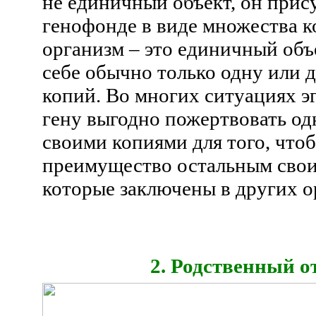
не единичный объект, он прису
генофонде в виде множества к
организм – это единичный объе
себе обычно только одну или д
копий. Во многих ситуациях 
гену выгодно пожертвовать о
своими копиями для того, что
преимущество остальным свои
которые заключены в других о
2. Родственный о