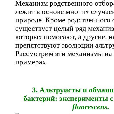
Механизм родственного отбор
лежит в основе многих случае
природе. Кроме родственного 
существует целый ряд механиз
которых помогают, а другие, н
препятствуют эволюции альтр
Рассмотрим эти механизмы на
примерах.
3. Альтруисты и обман
бактерий: эксперименты 
fluorescens
.