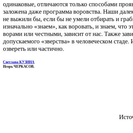
одинаковые, отличаются только способами проя
заложена даже программа воровства. Наши далек
не выжили бы, если бы не умели отбирать и гра
изначально «знаем», как воровать, и знаем, что 
ворами или честными, зависит от нас. Также зави
допускаемого «зверства» в человеческом стаде. 
озвереть или частично.
Светлана КУЗИНА
Игорь ЧЕРКАСОВ.
Исто