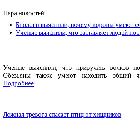
Пара новостей:
Биологи выяснили, почему вороны умеют с
Ученые выяснили, что заставляет людей пос
Ученые выяснили, что приручать волков п
Обезьяны также умеют находить общий я
Подробнее
Ложная тревога спасает птиц от хищников