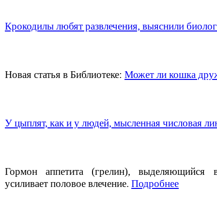
Крокодилы любят развлечения, выяснили биоло
Новая статья в Библиотеке:
Может ли кошка друж
У цыплят, как и у людей, мысленная числовая ли
Гормон аппетита (грелин), выделяющийся в
усиливает половое влечение.
Подробнее