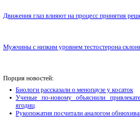
Движения глаз влияют на процесс принятия реш
Мужчины с низким уровнем тестостерона склон
Порция новостей:
Биологи рассказали о менопаузе у косаток
Ученые по-новому объяснили привлекат
ягодиц
Рукопожатия посчитали аналогом обнюхив