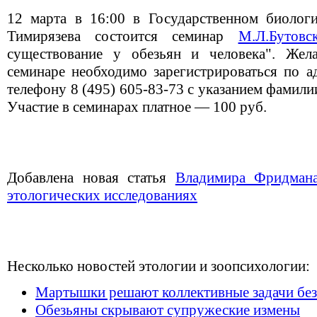
12 марта в 16:00 в Государственном биолог
Тимирязева состоится семинар
М.Л.Бутовс
существование у обезьян и человека". Же
семинаре необходимо зарегистрироваться по а
телефону 8 (495) 605-83-73 с указанием фамили
Уча
стие в семинарах платное — 100 руб.
Добавлена новая статья
Владимира Фридман
этологических исследованиях
Несколько новостей этологии и зоопсихологии:
Мартышки решают коллективные задачи без
Обезьяны скрывают супружеские измены