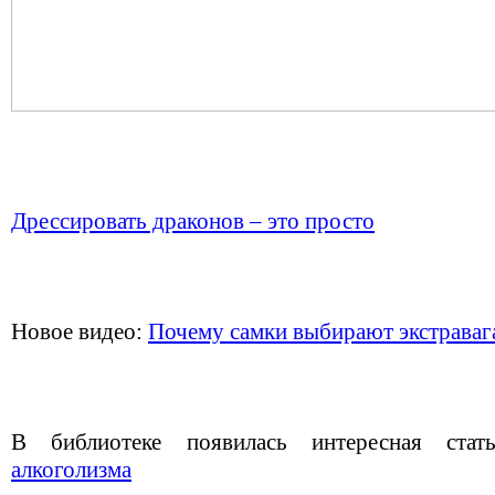
Дрессировать драконов – это просто
Новое видео:
Почему самки выбирают экстраваг
В библиотеке появилась интересная ста
алкоголизма