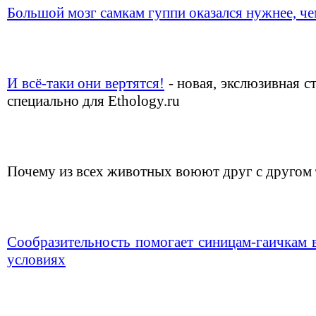
Большой мозг самкам гуппи оказался нужнее, ч
И всё-таки они вертятся!
- новая, экслюзивная с
специально для Ethology.ru
Почему из всех животных воюют друг с другом
Сообразительность помогает синицам-гаичкам 
условиях