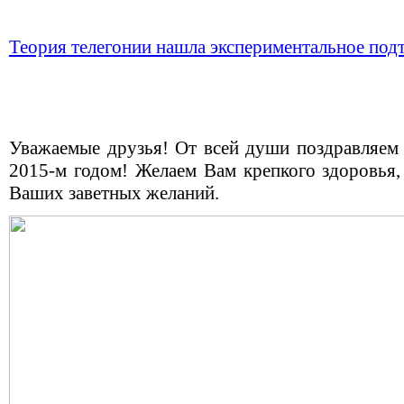
Теория телегонии нашла экспериментальное под
Уважаемые друзья! От всей души поздравляем
2015-м годом! Желаем Вам крепкого здоровья, 
Ваших заветных желаний.