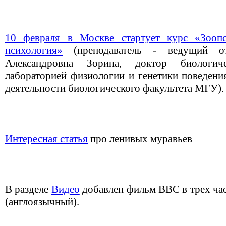
10 февраля в Москве стартует курс «Зоопс
психология»
(преподаватель - ведущий от
Александровна Зорина, доктор биологич
лабораторией физиологии и генетики поведен
деятельности биологического факультета МГУ).
Интересная статья
про ленивых муравьев
В разделе
Видео
добавлен фильм BBC в трех част
(англоязычный).