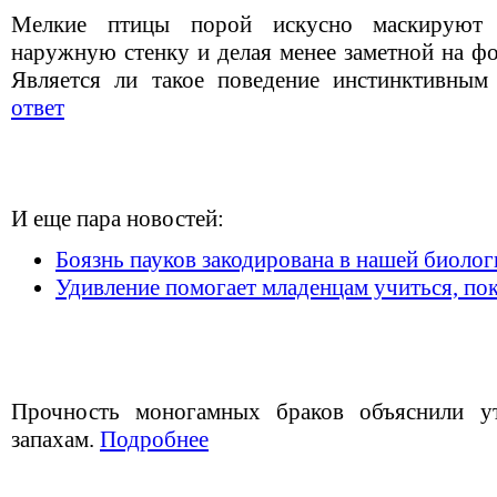
Мелкие птицы порой искусно маскируют 
наружную стенку и делая менее заметной на ф
Является ли такое поведение инстинктивны
ответ
И еще пара новостей:
Боязнь пауков закодирована в нашей биолог
Удивление помогает младенцам учиться, пок
Прочность моногамных браков объяснили ут
запахам.
Подробнее