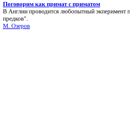
Поговорим как примат с приматом
В Англии проводится любопытный экперимент п
предков".
М. Озеров