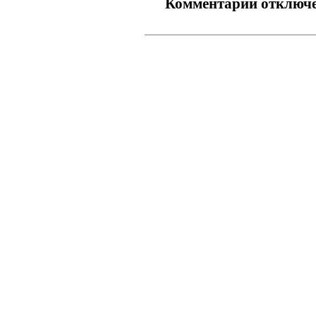
Комментарии отключ