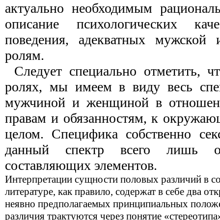
актуально необходимым рациональ
описание психологических ка
поведения, адекватных мужской
ролям.
Следует специально отметить, ч
ролях, мы имеем в виду весь спе
мужчиной и женщиной в отношени
правам и обязанностям, к окружа
целом. Специфика собственно сек
данный спектр всего лишь 
составляющих элементов.
Интерпретации сущности половых различий в с
литературе, как правило, содержат в себе два о
неявно предполагаемых принципиальных положе
различия трактуются через понятие «стереотипа