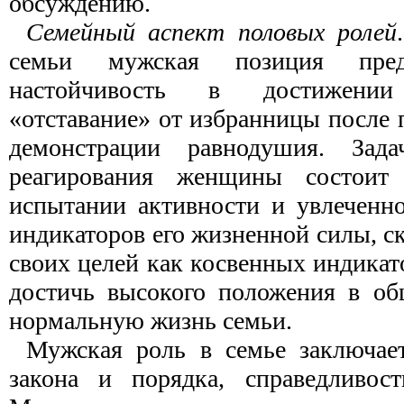
обсуждению.
Семейный аспект половых
ролей
семьи мужская позиция пред
настойчивость в достижени
«отставание» от избранницы после п
демонстрации равнодушия. Зада
реагирования женщины состоит 
испытании активности и увлеченно
индикаторов его жизненной силы, с
своих целей как косвенных индикат
достичь высокого положения в об
нормальную жизнь семьи.
Мужская роль в семье заключае
закона и порядка, справедливост