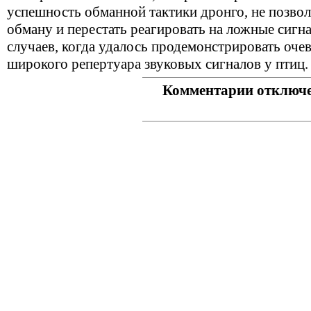
успешность обманной тактики дронго, не позво
обману и перестать реагировать на ложные сигн
случаев, когда удалось продемонстрировать оче
широкого репертуара звуковых сигналов у птиц.
Комментарии отключ